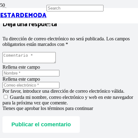
ESTARDEMODA
Deja una respuesta
Tu dirección de correo electrónico no será publicada.
Los campos
obligatorios están marcados con
*
Rellena este campo
Rellena este campo
Por favor, introduce una dirección de correo electrónico válida.
Guarda mi nombre, correo electrónico y web en este navegador
para la próxima vez que comente.
Tienes que aprobar los términos para continuar
Publicar el comentario