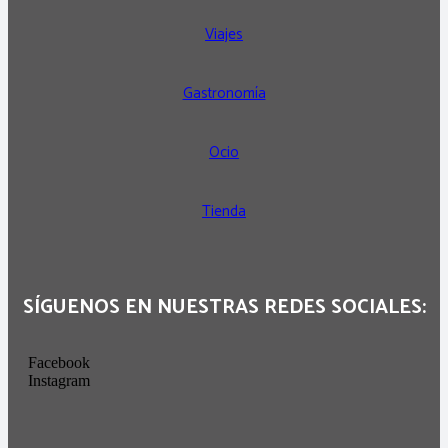
Viajes
Gastronomía
Ocio
Tienda
SÍGUENOS EN NUESTRAS REDES SOCIALES:
Facebook
Instagram