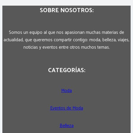
SOBRE NOSOTROS:
Somos un equipo al que nos apasionan muchas materias de
actualidad, que queremos compartir contigo: moda, belleza, viajes,
noticias y eventos entre otros muchos temas.
CATEGORÍAS:
Moda
Eventos de Moda
Belleza