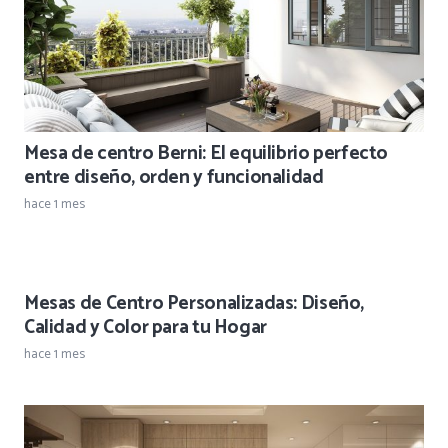
Mesa de centro Berni: El equilibrio perfecto
entre diseño, orden y funcionalidad
hace 1 mes
Mesas de Centro Personalizadas: Diseño,
Calidad y Color para tu Hogar
hace 1 mes