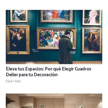
Eleva tus Espacios: Por qué Elegir Cuadros
Delier para tu Decoración
hace 1 mes