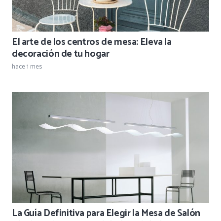
El arte de los centros de mesa: Eleva la
decoración de tu hogar
hace 1 mes
La Guía Definitiva para Elegir la Mesa de Salón