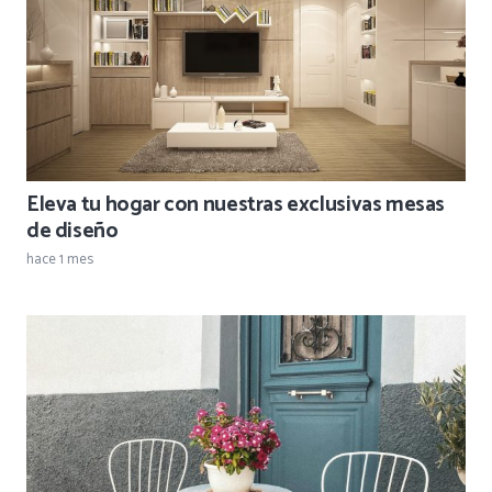
Eleva tu hogar con nuestras exclusivas mesas
de diseño
hace 1 mes