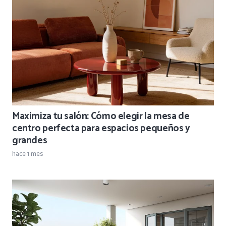
Maximiza tu salón: Cómo elegir la mesa de
centro perfecta para espacios pequeños y
grandes
hace 1 mes