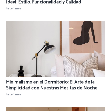
Ideal: Estilo, Funcionalidad y Calidad
hace 1 mes
Minimalismo en el Dormitorio: El Arte de la
Simplicidad con Nuestras Mesitas de Noche
hace 1 mes