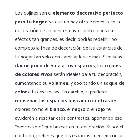
Los cojines son el
elemento decorativo perfecto
para tu hogar,
ya que no hay otro elemento en la
decoración de ambientes cuyo cambio consiga
efectos tan grandes, es decir, podrás redefinir por
completo la línea de decoración de las estancias de
tu hogar tan solo con cambiar los cojines. Si buscas
dar un poco de vida a tus espacios,
los
cojines
de colores vivos
serán ideales para tu decoración,
aumentando su
volumen
, y aportando un
toque de
color
a tus estancias. En cambio, si prefieres
rediseñar tus espacios buscando contrastes,
colores como el
blanco
, el
negro
o el
rojo
te
ayudarán a resaltar esos contrastes, aportando ese
“nerviosismo” que buscas en tu decoración. Si por el
contrario, prefieres que tus espacios cuenten con un