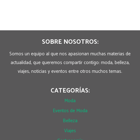
SOBRE NOSOTROS:
Somos un equipo al que nos apasionan muchas materias de
actualidad, que queremos compartir contigo: moda, belleza,
viajes, noticias y eventos entre otros muchos temas.
CATEGORÍAS:
Moda
Eventos de Moda
Belleza
Viajes