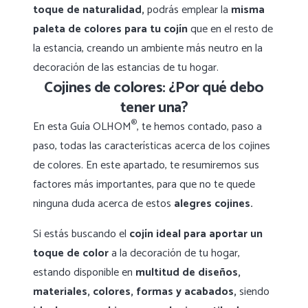
toque de naturalidad,
podrás emplear la
misma
paleta de colores para tu cojín
que en el resto de
la estancia, creando un ambiente más neutro en la
decoración de las estancias de tu hogar.
Cojines de colores: ¿Por qué debo
tener una?
®
En esta Guía OLHOM
, te hemos contado, paso a
paso, todas las características acerca de los cojines
de colores. En este apartado, te resumiremos sus
factores más importantes, para que no te quede
ninguna duda acerca de estos
alegres cojines.
Si estás buscando el
cojín ideal para aportar un
toque de color
a la decoración de tu hogar,
estando disponible en
multitud de diseños,
materiales, colores, formas y acabados,
siendo