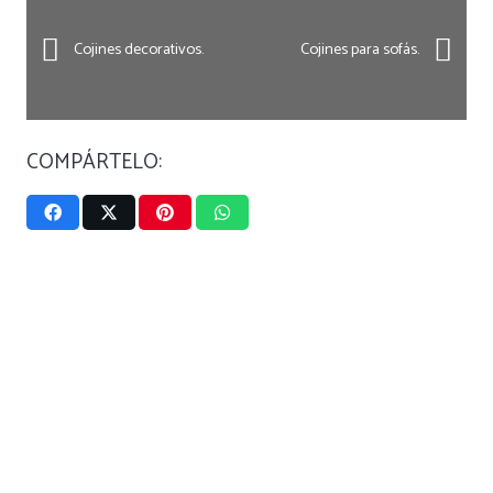
Cojines decorativos.
Cojines para sofás.
COMPÁRTELO: