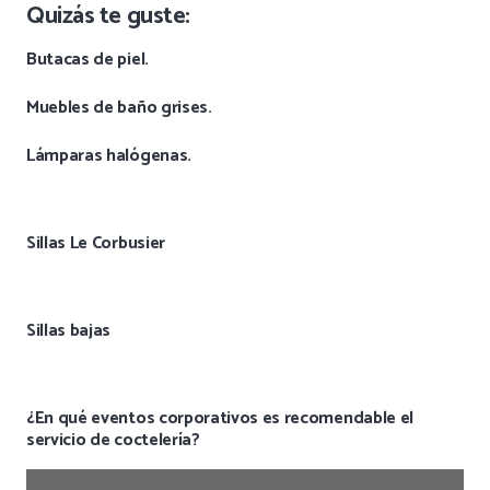
Quizás te guste:
Butacas de piel.
Muebles de baño grises.
Lámparas halógenas.
Sillas Le Corbusier
Sillas bajas
¿En qué eventos corporativos es recomendable el
servicio de coctelería?