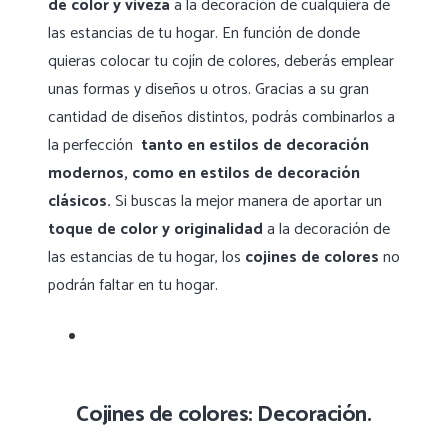
de color y viveza
a la decoración de cualquiera de
las estancias de tu hogar. En función de donde
quieras colocar tu cojín de colores, deberás emplear
unas formas y diseños u otros. Gracias a su gran
cantidad de diseños distintos, podrás combinarlos a
la perfección
tanto en estilos de decoración
modernos, como en estilos de decoración
clásicos.
Si buscas la mejor manera de aportar un
toque de color y originalidad
a la decoración de
las estancias de tu hogar, los
cojines de colores
no
podrán faltar en tu hogar.
Cojines de colores: Decoración.