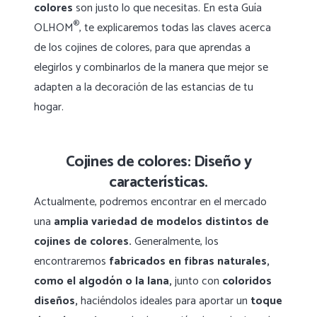
colores
son justo lo que necesitas. En esta Guía
®
OLHOM
, te explicaremos todas las claves acerca
de los cojines de colores, para que aprendas a
elegirlos y combinarlos de la manera que mejor se
adapten a la decoración de las estancias de tu
hogar.
Cojines de colores: Diseño y
características.
Actualmente, podremos encontrar en el mercado
una
amplia variedad de modelos distintos de
cojines de colores.
Generalmente, los
encontraremos
fabricados en fibras naturales,
como el algodón o la lana,
junto con
coloridos
diseños,
haciéndolos ideales para aportar un
toque