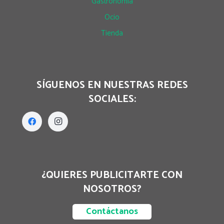
Gastronomía
Ocio
Tienda
SÍGUENOS EN NUESTRAS REDES
SOCIALES:
¿QUIERES PUBLICITARTE CON
NOSOTROS?
Contáctanos