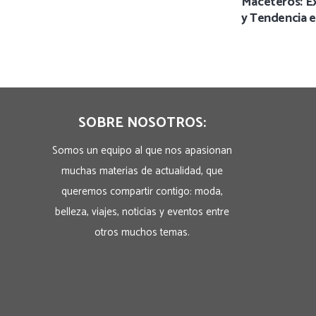
Maceteros: Ex
y Tendencia 
SOBRE NOSOTROS:
Somos un equipo al que nos apasionan
muchas materias de actualidad, que
queremos compartir contigo: moda,
belleza, viajes, noticias y eventos entre
otros muchos temas.