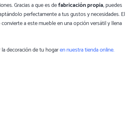
ciones. Gracias a que es de
fabricación propia
, puedes
daptándolo perfectamente a tus gustos y necesidades. El
ue convierte a este mueble en una opción versátil y llena
 la decoración de tu hogar
en nuestra tienda online.