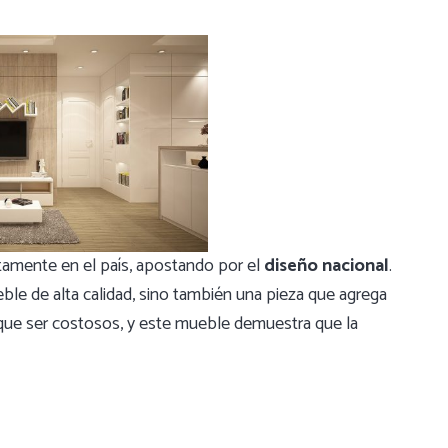
tamente en el país, apostando por el
diseño nacional
.
ble de alta calidad, sino también una pieza que agrega
que ser costosos, y este mueble demuestra que la