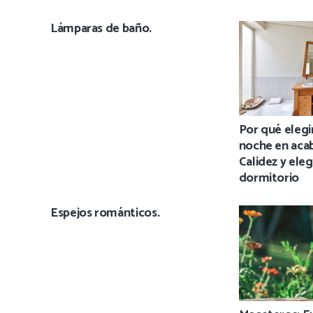
Lámparas de baño.
Por qué elegi
noche en aca
Calidez y eleg
dormitorio
Espejos románticos.