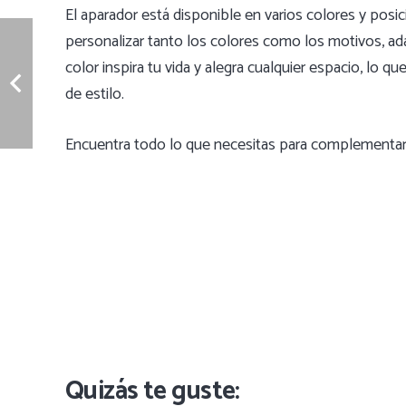
El aparador está disponible en varios colores y posi
personalizar tanto los colores como los motivos, a
color inspira tu vida y alegra cualquier espacio, lo q
de estilo.
Encuentra todo lo que necesitas para complementar
Quizás te guste: