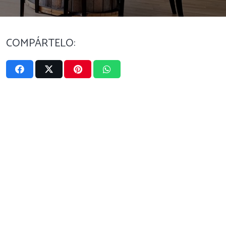
COMPÁRTELO: