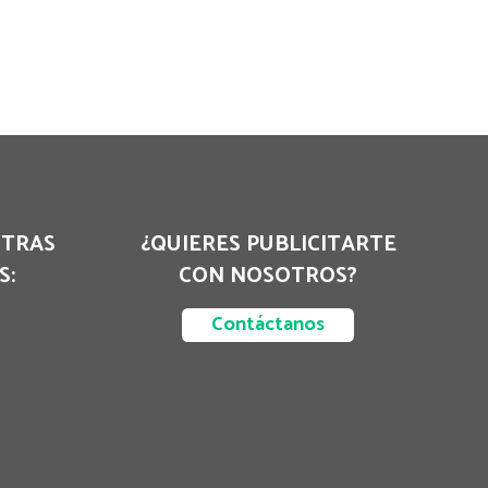
STRAS
¿QUIERES PUBLICITARTE
S:
CON NOSOTROS?
Contáctanos