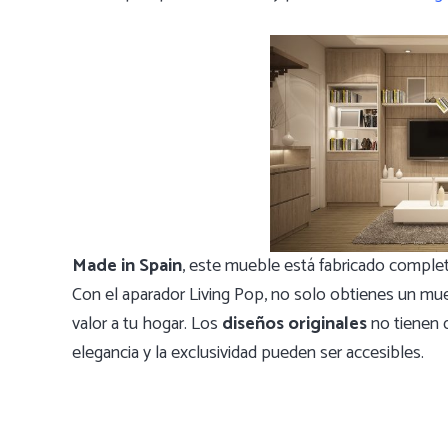
Made in Spain
, este mueble está fabricado comple
Con el aparador Living Pop, no solo obtienes un mue
valor a tu hogar. Los
diseños originales
no tienen 
elegancia y la exclusividad pueden ser accesibles.