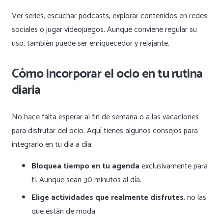
Ver series, escuchar podcasts, explorar contenidos en redes
sociales o jugar videojuegos. Aunque conviene regular su
uso, también puede ser enriquecedor y relajante.
Cómo incorporar el ocio en tu rutina
diaria
No hace falta esperar al fin de semana o a las vacaciones
para disfrutar del ocio. Aquí tienes algunos consejos para
integrarlo en tu día a día:
Bloquea tiempo en tu agenda
exclusivamente para
ti. Aunque sean 30 minutos al día.
Elige actividades que realmente disfrutes
, no las
que están de moda.