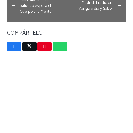
Madrid: Tradición,
Saludables para el
Vanguardia y Sabor
Cuerpo y la Mente
COMPÁRTELO: