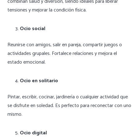
combinan salud y diversión, siendo ideales para liberar
tensiones y mejorar la condición física.
Ocio social
Reunirse con amigos, salir en pareja, compartir juegos o
actividades grupales. Fortalece relaciones y mejora el
estado emocional.
Ocio en solitario
Pintar, escribir, cocinar, jardinería o cualquier actividad que
se disfrute en soledad. Es perfecto para reconectar con uno
mismo.
Ocio digital