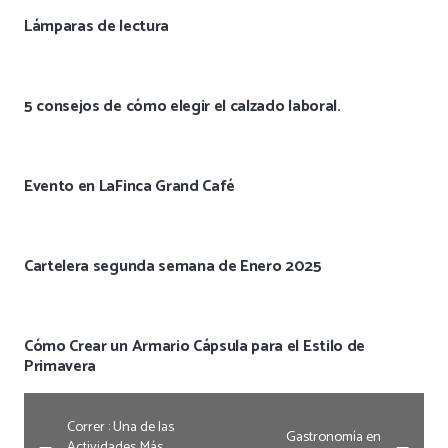
Lámparas de lectura
5 consejos de cómo elegir el calzado laboral.
Evento en LaFinca Grand Café
Cartelera segunda semana de Enero 2025
Cómo Crear un Armario Cápsula para el Estilo de
Primavera
Correr : Una de las
Gastronomía en
Actividades Más