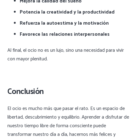
Mejora la calidad del sueño
Potencia la creatividad y la productividad
Refuerza la autoestima y la motivación
Favorece las relaciones interpersonales
Al final, el ocio no es un lujo, sino una necesidad para vivir
con mayor plenitud.
Conclusión
El ocio es mucho más que pasar el rato. Es un espacio de
libertad, descubrimiento y equilibrio. Aprender a disfrutar de
nuestro tiempo libre de forma consciente puede
transformar nuestro día a día, hacernos más felices y