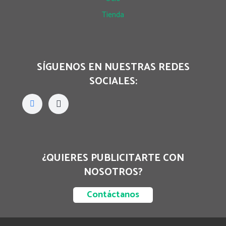
Tienda
SÍGUENOS EN NUESTRAS REDES
SOCIALES:
¿QUIERES PUBLICITARTE CON
NOSOTROS?
Contáctanos