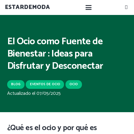
ESTARDEMODA
El Ocio como Fuente de
Bienestar : Ideas para
Disfrutar y Desconectar
BLOG
EVENTOS DE OCIO
OCIO
Actualizado el
07/05/2025
¿Qué es el ocio y por qué es