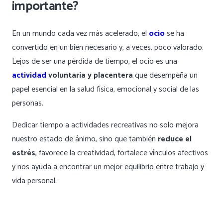
importante?
En un mundo cada vez más acelerado, el
ocio
se ha
convertido en un bien necesario y, a veces, poco valorado.
Lejos de ser una pérdida de tiempo, el ocio es una
actividad
voluntaria y placentera
que desempeña un
papel esencial en la salud física, emocional y social de las
personas.
Dedicar tiempo a actividades recreativas no solo mejora
nuestro estado de ánimo, sino que también
reduce el
estrés
, favorece la creatividad, fortalece vínculos afectivos
y nos ayuda a encontrar un mejor equilibrio entre trabajo y
vida personal.