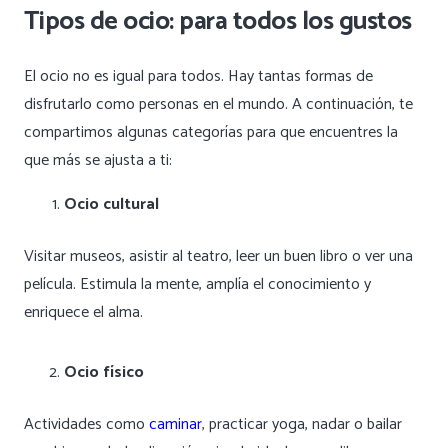
Tipos de ocio: para todos los gustos
El ocio no es igual para todos. Hay tantas formas de
disfrutarlo como personas en el mundo. A continuación, te
compartimos algunas categorías para que encuentres la
que más se ajusta a ti:
Ocio cultural
Visitar museos, asistir al teatro, leer un buen libro o ver una
película. Estimula la mente, amplía el conocimiento y
enriquece el alma.
Ocio físico
Actividades como
caminar
, practicar yoga, nadar o bailar