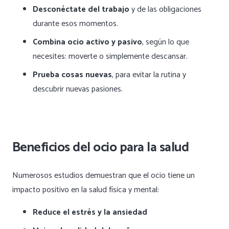
Desconéctate del trabajo
y de las obligaciones
durante esos momentos.
Combina ocio activo y pasivo
, según lo que
necesites: moverte o simplemente descansar.
Prueba cosas nuevas
, para evitar la rutina y
descubrir nuevas pasiones.
Beneficios del ocio para la salud
Numerosos estudios demuestran que el ocio tiene un
impacto positivo en la salud física y mental:
Reduce el estrés y la ansiedad