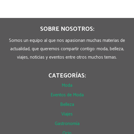
SOBRE NOSOTROS:
Somos un equipo al que nos apasionan muchas materias de
actualidad, que queremos compartir contigo: moda, belleza,
viajes, noticias y eventos entre otros muchos temas.
CATEGORÍAS:
Moda
Eventos de Moda
Belleza
Viajes
Gastronomía
Ocio