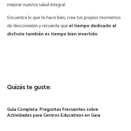
mejorar nuestra salud integral.
Encuentra lo que te hace bien, crea tus propios momentos
de desconexión y recuerda que
el tiempo dedicado al
disfrute también es tiempo bien invertido
.
Quizás te guste:
Guía Completa: Preguntas Frecuentes sobre
Actividades para Centros Educativos en Gaia