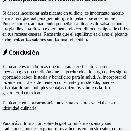
Si deseas incorporar más picante en tu dieta, es importante hacerlo
de manera gradual para permitir que tu paladar se acostumbre.
Puedes comenzar añadiendo pequeñas cantidades de salsa picante a
tus platillos favoritos o experimentando con diferentes tipos de chiles
en tus recetas caseras. Recuerda que el equilibrio es clave; el picante
debe realzar los sabores sin dominar el platillo.​
🌶️ Conclusión
El picante es mucho más que una característica de la cocina
mexicana; es una tradición que ha perdurado a lo largo de los siglos,
aportando sabor, historia y beneficios para la salud.
Al incorporar el
picante en tu dieta de manera consciente y moderada, puedes
disfrutar de sus múltiples ventajas mientras saboreas la rica
gastronomía mexicana.
El picante en la gastronomía mexicana es parte esencial de su
identidad culinaria.​
Para más información sobre la gastronomía mexicana y sus
tradiciones, puedes explorar otros artículos en nuestro sitio, como