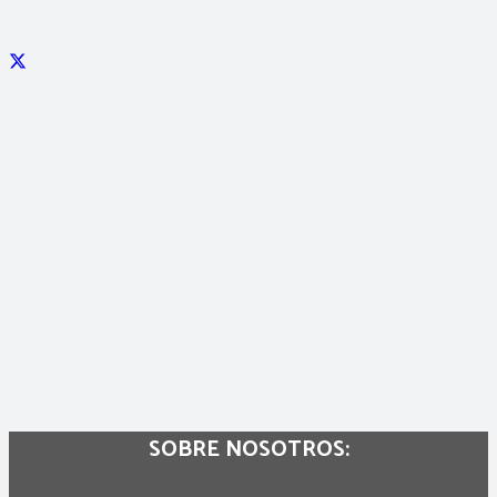
SOBRE NOSOTROS: