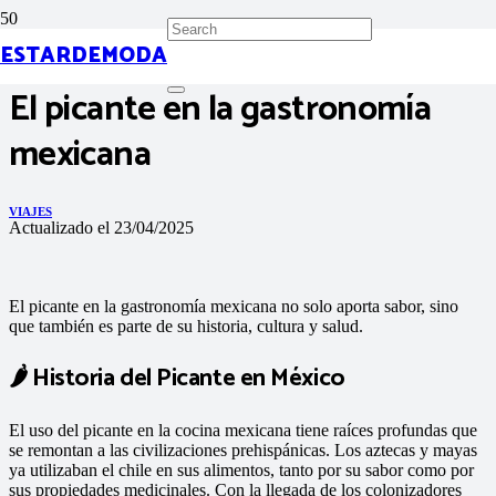
ESTARDEMODA
El picante en la gastronomía
mexicana
VIAJES
Actualizado el
23/04/2025
El picante en la gastronomía mexicana no solo aporta sabor, sino
que también es parte de su historia, cultura y salud.​
🌶️ Historia del Picante en México
El uso del picante en la cocina mexicana tiene raíces profundas que
se remontan a las civilizaciones prehispánicas.
Los aztecas y mayas
ya utilizaban el chile en sus alimentos, tanto por su sabor como por
sus propiedades medicinales.
Con la llegada de los colonizadores