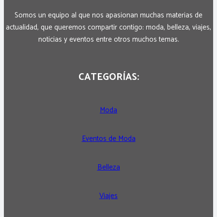
Somos un equipo al que nos apasionan muchas materias de
actualidad, que queremos compartir contigo: moda, belleza, viajes,
noticias y eventos entre otros muchos temas.
CATEGORÍAS:
Moda
Eventos de Moda
Belleza
Viajes