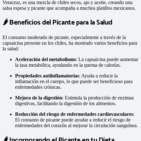
Veracruz, es una mezcla de chiles secos, ajo y aceite, creando una
salsa espesa y picante que acompaña a muchos platillos mexicanos.​
🌶️ Beneficios del Picante para la Salud
El consumo moderado de picante, especialmente a través de la
capsaicina presente en los chiles, ha mostrado varios beneficios para
la salud:​
Aceleración del metabolismo
: La capsaicina puede aumentar
la tasa metabólica, ayudando en la quema de calorías.
Propiedades antiinflamatorias
: Ayuda a reducir la
inflamación en el cuerpo, lo que puede ser beneficioso para
enfermedades crónicas.
Mejora de la digestión
: Estimula la producción de enzimas
digestivas, facilitando la digestión de los alimentos.
Reducción del riesgo de enfermedades cardiovasculares
:
El consumo de picante puede ayudar a reducir el riesgo de
enfermedades del corazón al mejorar la circulación sanguínea.​
🌶️ Incorporando el Picante en tu Dieta