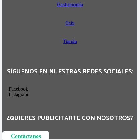
Gastronomía
Ocio
Tienda
SÍGUENOS EN NUESTRAS REDES SOCIALES:
Facebook
Instagram
¿QUIERES PUBLICITARTE CON NOSOTROS?
Contáctanos