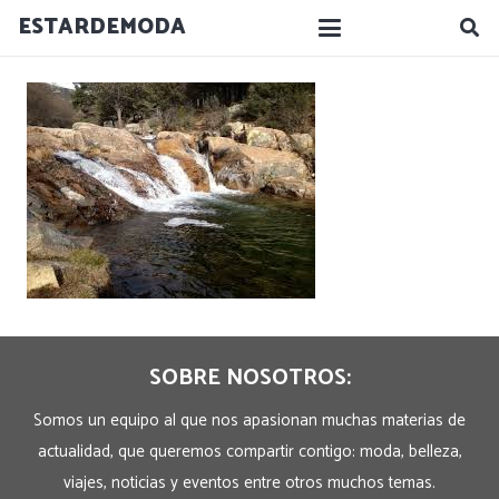
ESTARDEMODA
SOBRE NOSOTROS:
Somos un equipo al que nos apasionan muchas materias de
actualidad, que queremos compartir contigo: moda, belleza,
viajes, noticias y eventos entre otros muchos temas.