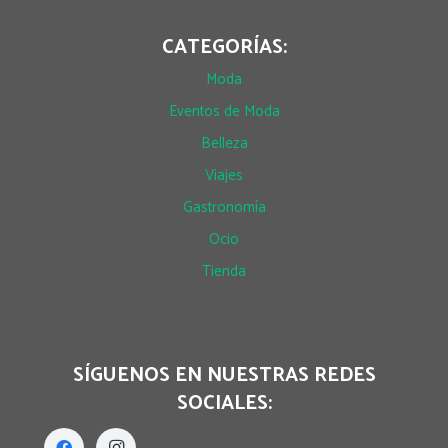
CATEGORÍAS:
Moda
Eventos de Moda
Belleza
Viajes
Gastronomía
Ocio
Tienda
SÍGUENOS EN NUESTRAS REDES
SOCIALES: