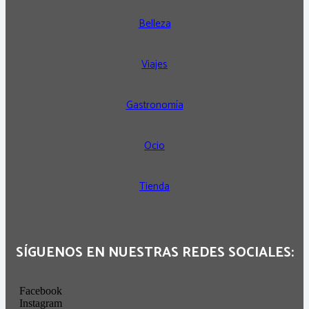
Belleza
Viajes
Gastronomía
Ocio
Tienda
SÍGUENOS EN NUESTRAS REDES SOCIALES:
Facebook
Instagram