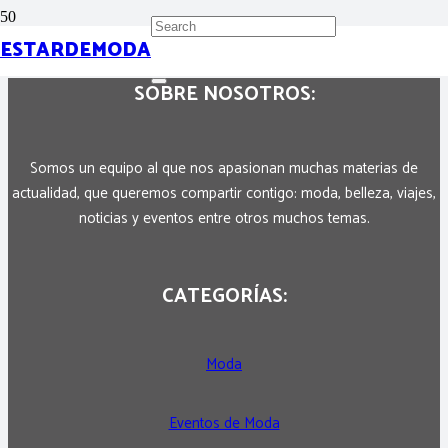
ESTARDEMODA
SOBRE NOSOTROS:
Somos un equipo al que nos apasionan muchas materias de
actualidad, que queremos compartir contigo: moda, belleza, viajes,
noticias y eventos entre otros muchos temas.
CATEGORÍAS:
Moda
Eventos de Moda