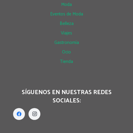
Moda
Eventos de Moda
Belleza
Viajes
Gastronomía
Ocio
Tienda
SÍGUENOS EN NUESTRAS REDES
SOCIALES: