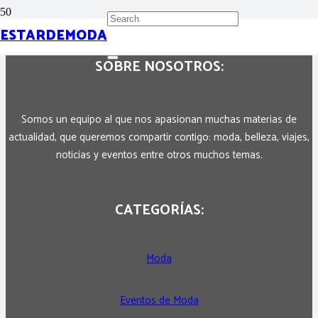
ESTARDEMODA
SOBRE NOSOTROS:
Somos un equipo al que nos apasionan muchas materias de
actualidad, que queremos compartir contigo: moda, belleza, viajes,
noticias y eventos entre otros muchos temas.
CATEGORÍAS:
Moda
Eventos de Moda