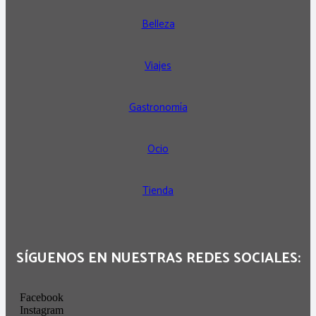
Belleza
Viajes
Gastronomía
Ocio
Tienda
SÍGUENOS EN NUESTRAS REDES SOCIALES:
Facebook
Instagram