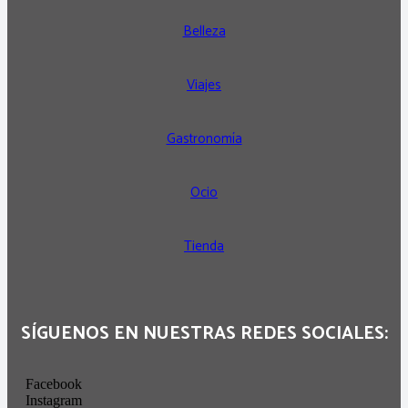
Belleza
Viajes
Gastronomía
Ocio
Tienda
SÍGUENOS EN NUESTRAS REDES SOCIALES:
Facebook
Instagram