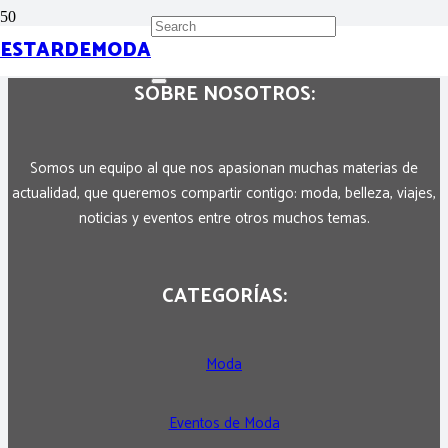
ESTARDEMODA
SOBRE NOSOTROS:
Somos un equipo al que nos apasionan muchas materias de
actualidad, que queremos compartir contigo: moda, belleza, viajes,
noticias y eventos entre otros muchos temas.
CATEGORÍAS:
Moda
Eventos de Moda