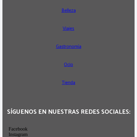
Belleza
Viajes
Gastronomía
Ocio
Tienda
SÍGUENOS EN NUESTRAS REDES SOCIALES:
Facebook
Instagram