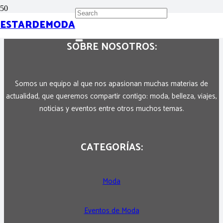
ESTARDEMODA
SOBRE NOSOTROS:
Somos un equipo al que nos apasionan muchas materias de
actualidad, que queremos compartir contigo: moda, belleza, viajes,
noticias y eventos entre otros muchos temas.
CATEGORÍAS:
Moda
Eventos de Moda