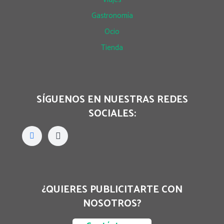
Gastronomía
Ocio
Tienda
SÍGUENOS EN NUESTRAS REDES
SOCIALES:
¿QUIERES PUBLICITARTE CON
NOSOTROS?