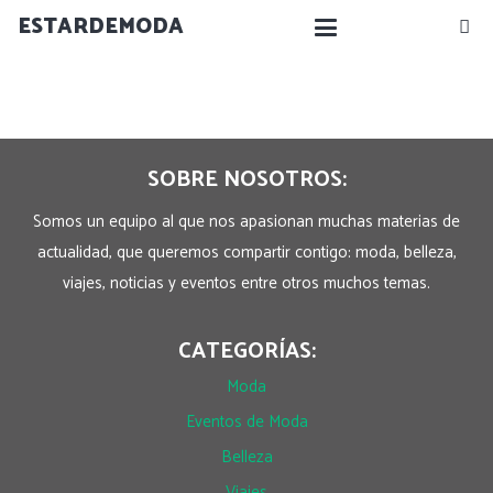
ESTARDEMODA
SOBRE NOSOTROS:
Somos un equipo al que nos apasionan muchas materias de
actualidad, que queremos compartir contigo: moda, belleza,
viajes, noticias y eventos entre otros muchos temas.
CATEGORÍAS:
Moda
Eventos de Moda
Belleza
Viajes