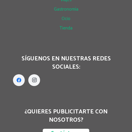
Gastronomía
Ocio
Tienda
SÍGUENOS EN NUESTRAS REDES
SOCIALES:
¿QUIERES PUBLICITARTE CON
NOSOTROS?