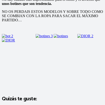
unos botines que son tendencia.
NO OS PERDAIS ESTOS MODELOS Y SOBRE TODO COMO
SE COMBIAN CON LA ROPA PARA SACAR EL MÁXIMO
PARTIDO…
Quizás te guste: