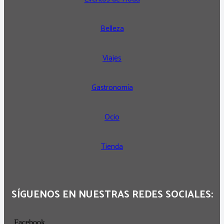
Belleza
Viajes
Gastronomía
Ocio
Tienda
SÍGUENOS EN NUESTRAS REDES SOCIALES:
Facebook