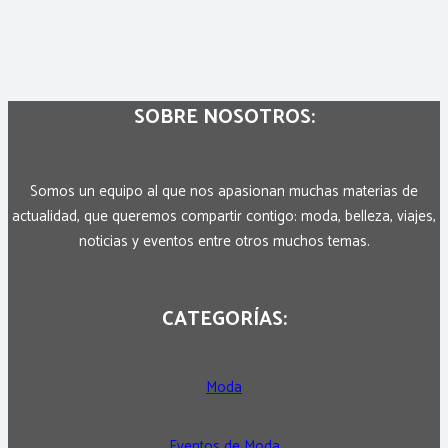
SOBRE NOSOTROS:
Somos un equipo al que nos apasionan muchas materias de
actualidad, que queremos compartir contigo: moda, belleza, viajes,
noticias y eventos entre otros muchos temas.
CATEGORÍAS:
Moda
Eventos de Moda