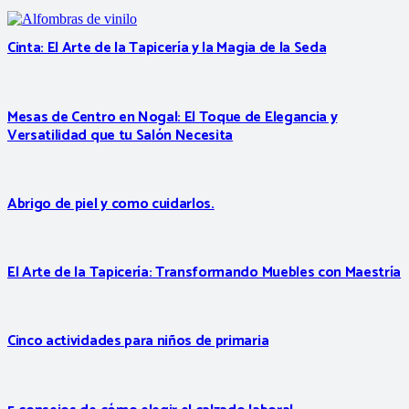
Cinta: El Arte de la Tapicería y la Magia de la Seda
Mesas de Centro en Nogal: El Toque de Elegancia y
Versatilidad que tu Salón Necesita
Abrigo de piel y como cuidarlos.
El Arte de la Tapicería: Transformando Muebles con Maestría
Cinco actividades para niños de primaria