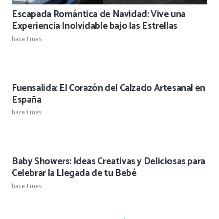
Escapada Romántica de Navidad: Vive una
Experiencia Inolvidable bajo las Estrellas
hace 1 mes
Fuensalida: El Corazón del Calzado Artesanal en
España
hace 1 mes
Baby Showers: Ideas Creativas y Deliciosas para
Celebrar la Llegada de tu Bebé
hace 1 mes