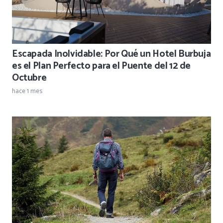
Escapada Inolvidable: Por Qué un Hotel Burbuja
es el Plan Perfecto para el Puente del 12 de
Octubre
hace 1 mes