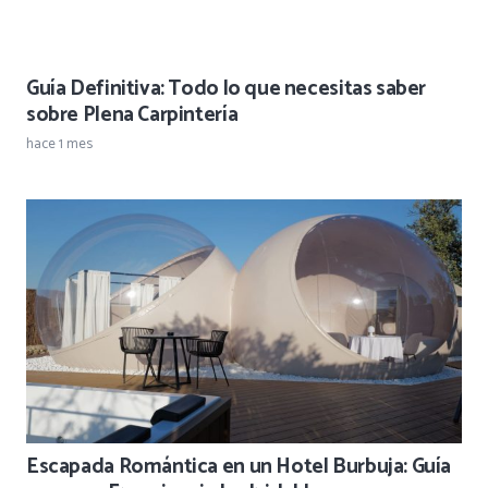
Guía Definitiva: Todo lo que necesitas saber
sobre Plena Carpintería
hace 1 mes
Escapada Romántica en un Hotel Burbuja: Guía