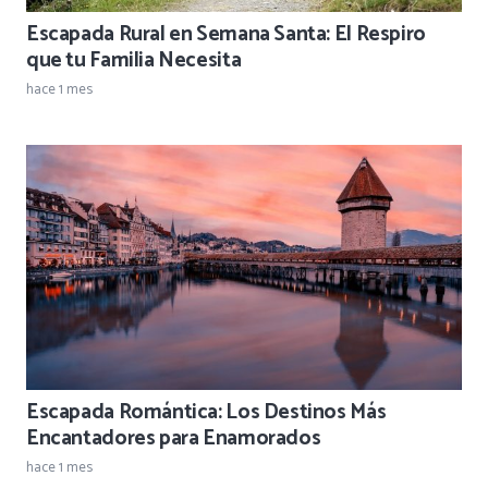
Escapada Rural en Semana Santa: El Respiro
que tu Familia Necesita
hace 1 mes
Escapada Romántica: Los Destinos Más
Encantadores para Enamorados
hace 1 mes