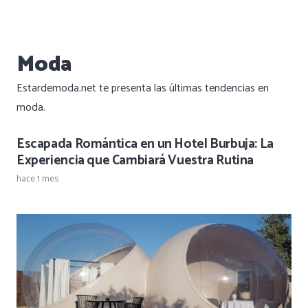
Moda
Estardemoda.net te presenta las últimas tendencias en
moda.
Escapada Romántica en un Hotel Burbuja: La
Experiencia que Cambiará Vuestra Rutina
hace 1 mes