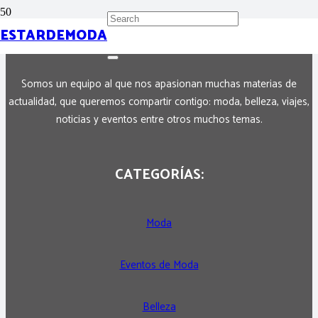
SOBRE NOSOTROS:
ESTARDEMODA
Somos un equipo al que nos apasionan muchas materias de
actualidad, que queremos compartir contigo: moda, belleza, viajes,
noticias y eventos entre otros muchos temas.
CATEGORÍAS:
Moda
Eventos de Moda
Belleza