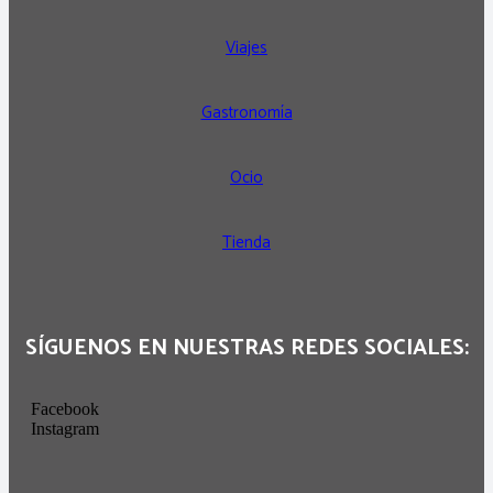
Viajes
Gastronomía
Ocio
Tienda
SÍGUENOS EN NUESTRAS REDES SOCIALES:
Facebook
Instagram