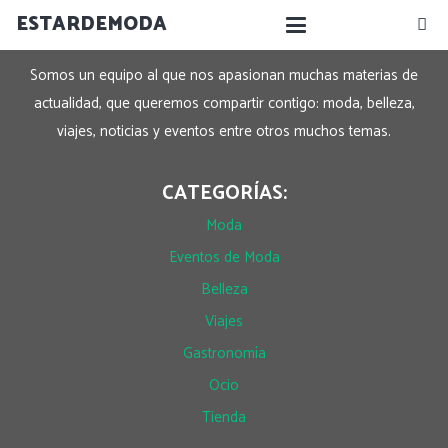
ESTARDEMODA
SOBRE NOSOTROS:
Somos un equipo al que nos apasionan muchas materias de
actualidad, que queremos compartir contigo: moda, belleza,
viajes, noticias y eventos entre otros muchos temas.
CATEGORÍAS:
Moda
Eventos de Moda
Belleza
Viajes
Gastronomía
Ocio
Tienda