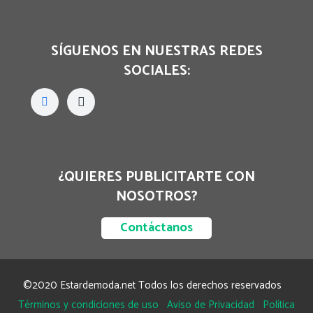
SÍGUENOS EN NUESTRAS REDES
SOCIALES:
¿QUIERES PUBLICITARTE CON
NOSOTROS?
Contáctanos
©2020 Estardemoda.net Todos los derechos reservados
Términos y condiciones de uso
Aviso de Privacidad
Política