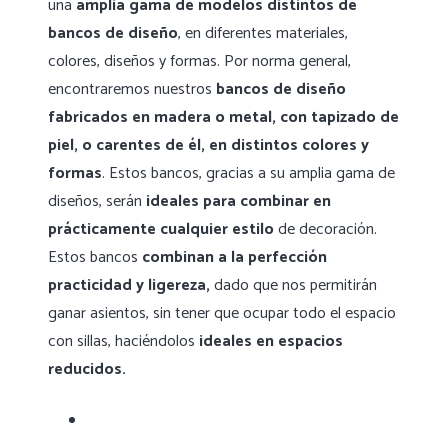
una
amplia gama de modelos distintos de
bancos de diseño
, en diferentes materiales,
colores, diseños y formas. Por norma general,
encontraremos nuestros
bancos de diseño
fabricados en madera o metal, con tapizado de
piel, o carentes de él, en distintos colores y
formas
. Estos bancos, gracias a su amplia gama de
diseños, serán
ideales para combinar en
prácticamente cualquier estilo
de decoración.
Estos bancos
combinan a la perfección
practicidad y ligereza,
dado que nos permitirán
ganar asientos, sin tener que ocupar todo el espacio
con sillas, haciéndolos
ideales en espacios
reducidos.