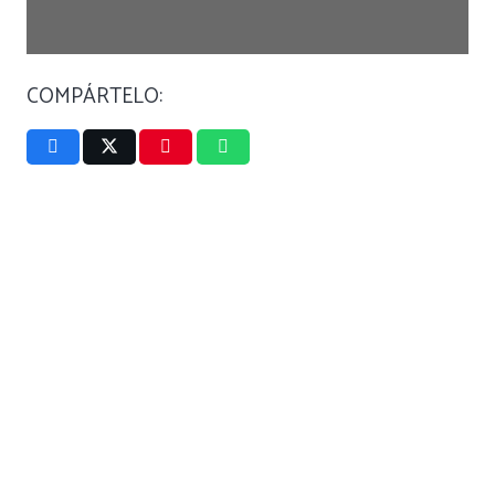
COMPÁRTELO: