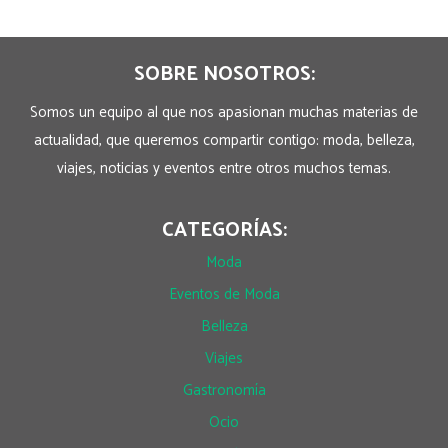
SOBRE NOSOTROS:
Somos un equipo al que nos apasionan muchas materias de
actualidad, que queremos compartir contigo: moda, belleza,
viajes, noticias y eventos entre otros muchos temas.
CATEGORÍAS:
Moda
Eventos de Moda
Belleza
Viajes
Gastronomía
Ocio