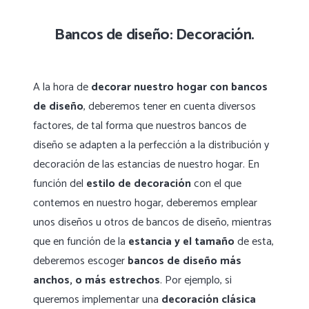
Bancos de diseño: Decoración.
A la hora de
decorar nuestro hogar con bancos
de diseño
, deberemos tener en cuenta diversos
factores, de tal forma que nuestros bancos de
diseño se adapten a la perfección a la distribución y
decoración de las estancias de nuestro hogar. En
función del
estilo de decoración
con el que
contemos en nuestro hogar, deberemos emplear
unos diseños u otros de bancos de diseño, mientras
que en función de la
estancia y el tamaño
de esta,
deberemos escoger
bancos de diseño más
anchos, o más estrechos
. Por ejemplo, si
queremos implementar una
decoración clásica