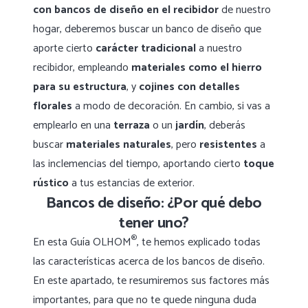
con bancos de diseño en el recibidor
de nuestro
hogar, deberemos buscar un banco de diseño que
aporte cierto
carácter tradicional
a nuestro
recibidor, empleando
materiales como el hierro
para su estructura
, y
cojines con detalles
florales
a modo de decoración. En cambio, si vas a
emplearlo en una
terraza
o un
jardín
, deberás
buscar
materiales naturales
, pero
resistentes
a
las inclemencias del tiempo, aportando cierto
toque
rústico
a tus estancias de exterior.
Bancos de diseño: ¿Por qué debo
tener uno?
®
En esta Guía OLHOM
, te hemos explicado todas
las características acerca de los bancos de diseño.
En este apartado, te resumiremos sus factores más
importantes, para que no te quede ninguna duda