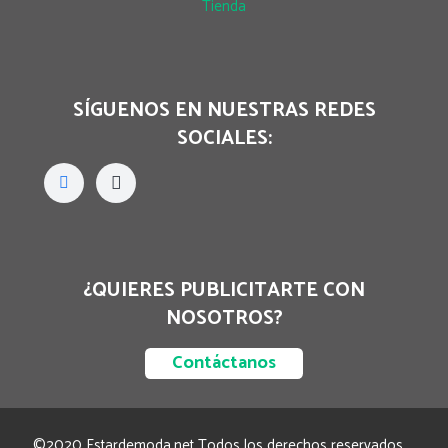
Tienda
SÍGUENOS EN NUESTRAS REDES
SOCIALES:
¿QUIERES PUBLICITARTE CON
NOSOTROS?
Contáctanos
©2020 Estardemoda.net Todos los derechos reservados