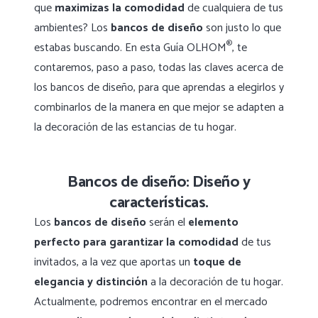
que
maximizas la comodidad
de cualquiera de tus
ambientes? Los
bancos de diseño
son justo lo que
®
estabas buscando. En esta Guía OLHOM
, te
contaremos, paso a paso, todas las claves acerca de
los bancos de diseño, para que aprendas a elegirlos y
combinarlos de la manera en que mejor se adapten a
la decoración de las estancias de tu hogar.
Bancos de diseño: Diseño y
características.
Los
bancos de diseño
serán el
elemento
perfecto para garantizar la comodidad
de tus
invitados, a la vez que aportas un
toque de
elegancia y distinción
a la decoración de tu hogar.
Actualmente, podremos encontrar en el mercado