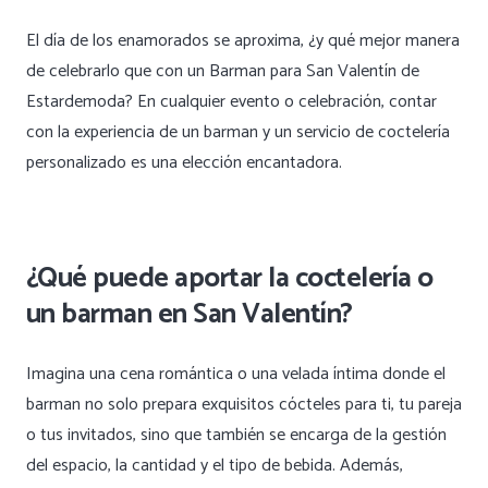
El día de los enamorados se aproxima, ¿y qué mejor manera
de celebrarlo que con un Barman para San Valentín de
Estardemoda? En cualquier evento o celebración, contar
con la experiencia de un barman y un servicio de coctelería
personalizado es una elección encantadora.
¿Qué puede aportar la coctelería o
un barman en San Valentín?
Imagina una cena romántica o una velada íntima donde el
barman no solo prepara exquisitos cócteles para ti, tu pareja
o tus invitados, sino que también se encarga de la gestión
del espacio, la cantidad y el tipo de bebida. Además,