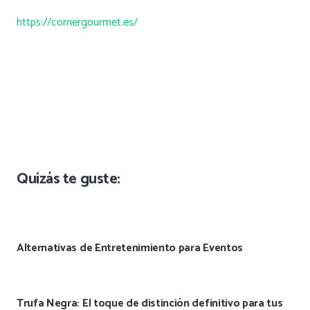
https://cornergourmet.es/
Quizás te guste:
Alternativas de Entretenimiento para Eventos
Trufa Negra: El toque de distinción definitivo para tus