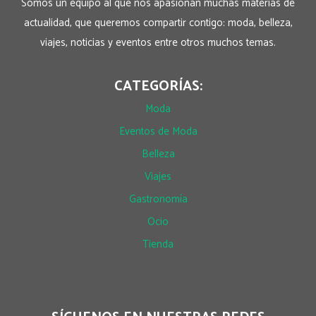
Somos un equipo al que nos apasionan muchas materias de
actualidad, que queremos compartir contigo: moda, belleza,
viajes, noticias y eventos entre otros muchos temas.
CATEGORÍAS:
Moda
Eventos de Moda
Belleza
Viajes
Gastronomía
Ocio
Tienda