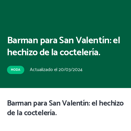
Barman para San Valentín: el
hechizo de la coctelería.
Actualizado el
20/03/2024
MODA
Barman para San Valentín: el hechizo
de la coctelería.