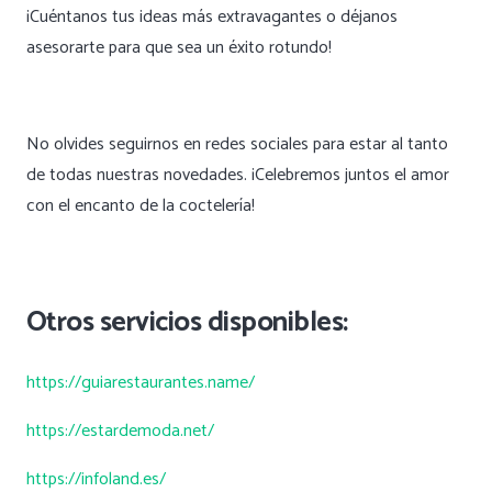
¡Cuéntanos tus ideas más extravagantes o déjanos
asesorarte para que sea un éxito rotundo!
No olvides seguirnos en redes sociales para estar al tanto
de todas nuestras novedades. ¡Celebremos juntos el amor
con el encanto de la coctelería!
Otros servicios disponibles:
https://guiarestaurantes.name/
https://estardemoda.net/
https://infoland.es/