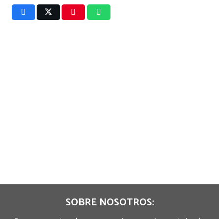
SOBRE NOSOTROS: