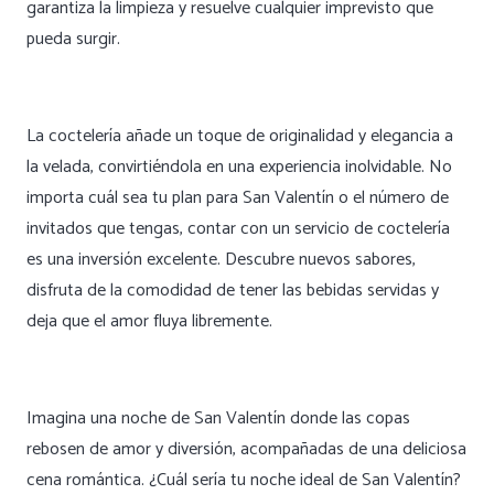
garantiza la limpieza y resuelve cualquier imprevisto que
pueda surgir.
La coctelería añade un toque de originalidad y elegancia a
la velada, convirtiéndola en una experiencia inolvidable. No
importa cuál sea tu plan para San Valentín o el número de
invitados que tengas, contar con un servicio de coctelería
es una inversión excelente. Descubre nuevos sabores,
disfruta de la comodidad de tener las bebidas servidas y
deja que el amor fluya libremente.
Imagina una noche de San Valentín donde las copas
rebosen de amor y diversión, acompañadas de una deliciosa
cena romántica. ¿Cuál sería tu noche ideal de San Valentín?