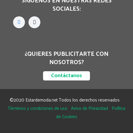
SÍGUENOS EN NUESTRAS REDES
SOCIALES:
¿QUIERES PUBLICITARTE CON
NOSOTROS?
Contáctanos
©2020 Estardemoda.net Todos los derechos reservados
Términos y condiciones de uso
Aviso de Privacidad
Política
de Cookies