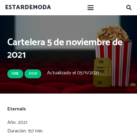
ESTARDEMODA
Cartelera 5 de noviembre de
2021
Actualizado el
05/11/2021
CINE
OCIO
Eternals
Año: 2021
Duración: 157 min.