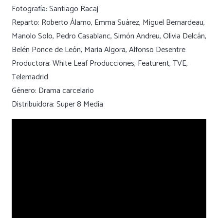
Fotografía: Santiago Racaj
Reparto: Roberto Álamo, Emma Suárez, Miguel Bernardeau,
Manolo Solo, Pedro Casablanc, Simón Andreu, Olivia Delcán,
Belén Ponce de León, Maria Algora, Alfonso Desentre
Productora: White Leaf Producciones, Featurent, TVE,
Telemadrid
Género: Drama carcelario
Distribuidora: Super 8 Media