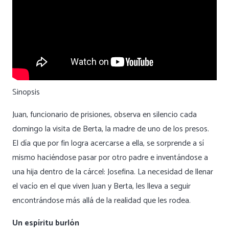
Sinopsis
Juan, funcionario de prisiones, observa en silencio cada
domingo la visita de Berta, la madre de uno de los presos.
El día que por fin logra acercarse a ella, se sorprende a sí
mismo haciéndose pasar por otro padre e inventándose a
una hija dentro de la cárcel: Josefina. La necesidad de llenar
el vacío en el que viven Juan y Berta, les lleva a seguir
encontrándose más allá de la realidad que les rodea.
Un espíritu burlón