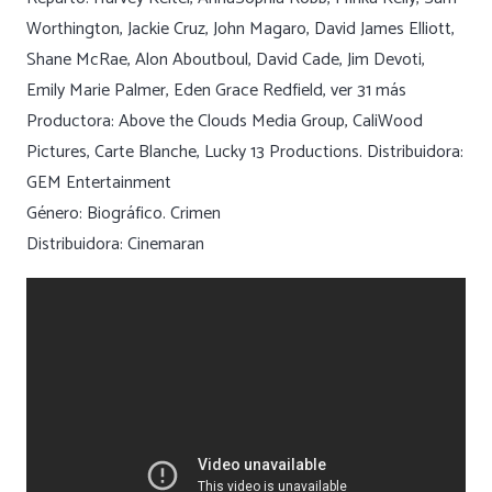
Worthington, Jackie Cruz, John Magaro, David James Elliott,
Shane McRae, Alon Aboutboul, David Cade, Jim Devoti,
Emily Marie Palmer, Eden Grace Redfield, ver 31 más
Productora: Above the Clouds Media Group, CaliWood
Pictures, Carte Blanche, Lucky 13 Productions. Distribuidora:
GEM Entertainment
Género: Biográfico. Crimen
Distribuidora: Cinemaran