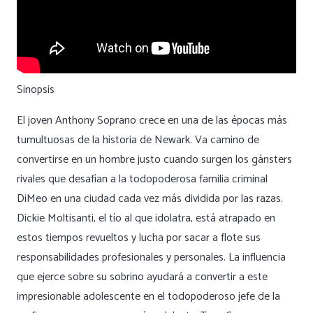
Sinopsis
El joven Anthony Soprano crece en una de las épocas más
tumultuosas de la historia de Newark. Va camino de
convertirse en un hombre justo cuando surgen los gánsters
rivales que desafían a la todopoderosa familia criminal
DiMeo en una ciudad cada vez más dividida por las razas.
Dickie Moltisanti, el tío al que idolatra, está atrapado en
estos tiempos revueltos y lucha por sacar a flote sus
responsabilidades profesionales y personales. La influencia
que ejerce sobre su sobrino ayudará a convertir a este
impresionable adolescente en el todopoderoso jefe de la