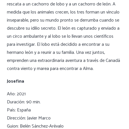
rescata a un cachorro de lobo y a un cachorro de león. A
medida que los animales crecen, los tres forman un vínculo
inseparable, pero su mundo pronto se derrumba cuando se
descubre su idilio secreto. El león es capturado y enviado a
un circo ambulante y al lobo se lo llevan unos científicos
para investigar. El lobo está decidido a encontrar a su
hermano león y a reunir a su familia. Una vez juntos,
emprenden una extraordinaria aventura a través de Canadá
contra viento y marea para encontrar a Alma.
Josefina
Año: 2021
Duración: 90 min.
País: España
Dirección: Javier Marco
Guion: Belén Sánchez-Arévalo