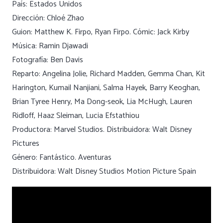
País: Estados Unidos
Dirección: Chloé Zhao
Guion: Matthew K. Firpo, Ryan Firpo. Cómic: Jack Kirby
Música: Ramin Djawadi
Fotografía: Ben Davis
Reparto: Angelina Jolie, Richard Madden, Gemma Chan, Kit
Harington, Kumail Nanjiani, Salma Hayek, Barry Keoghan,
Brian Tyree Henry, Ma Dong-seok, Lia McHugh, Lauren
Ridloff, Haaz Sleiman, Lucia Efstathiou
Productora: Marvel Studios. Distribuidora: Walt Disney
Pictures
Género: Fantástico. Aventuras
Distribuidora: Walt Disney Studios Motion Picture Spain