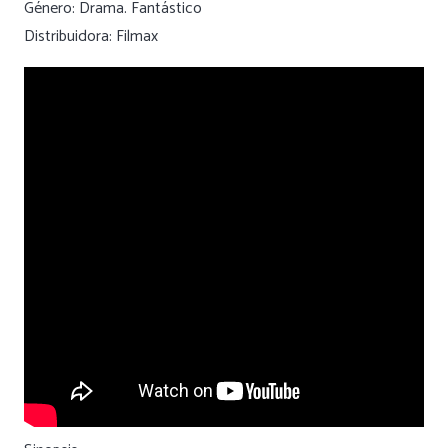
Género: Drama. Fantástico
Distribuidora: Filmax