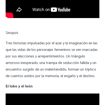
Sinopsis
Tres historias impulsadas por el azar y la imaginación en las
que las vidas de los personajes femeninos se ven marcadas
por sus elecciones y arrepentimientos. Un triángulo
amoroso inesperado, una trampa de seducción fallida y un
encuentro surgido de un malentendido, forman un tríptico
de cuentos unidos por la memoria, el engaño y el destino.
El lobo y el león