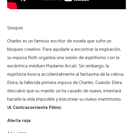
Sinopsis
Charles es un famoso escritor de novela que sufre un
bloqueo creativo. Para ayudarle a encontrar la inspiración,
su esposa Ruth organiza una sesión de espiritismo con la
excéntrica médium Madame Arcati. Sin embargo, la
espiritista invoca accidentalmente al fantasma de la celosa
Elvira, la fallecida primera esposa de Charles. Cuando Elvira
descubre que su marido se ha casado de nuevo, intentará
hacerle la vida imposible y boicotear su nuevo matrimonio.
(
A Contracorriente Films
)
Alerta roja