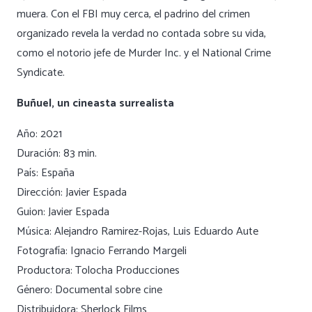
muera. Con el FBI muy cerca, el padrino del crimen
organizado revela la verdad no contada sobre su vida,
como el notorio jefe de Murder Inc. y el National Crime
Syndicate.
Buñuel, un cineasta surrealista
Año: 2021
Duración: 83 min.
País: España
Dirección: Javier Espada
Guion: Javier Espada
Música: Alejandro Ramirez-Rojas, Luis Eduardo Aute
Fotografía: Ignacio Ferrando Margeli
Productora: Tolocha Producciones
Género: Documental sobre cine
Distribuidora: Sherlock Films