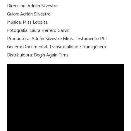
Dirección: Adrián Silvestre
Guion: Adrián Silvestre
Música: Miss Loopita
Fotografía: Laura Herrero Garvín
Productora: Adrián Silvestre Films, Testamento PCT
Género: Documental. Transexualidad / transgénero
Distribuidora: Begin Again Films