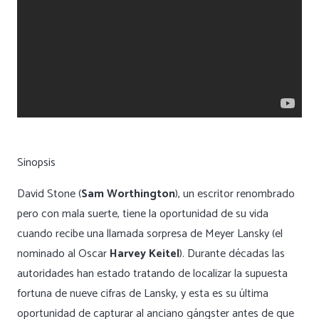
Sinopsis
David Stone (
Sam Worthington
), un escritor renombrado
pero con mala suerte, tiene la oportunidad de su vida
cuando recibe una llamada sorpresa de Meyer Lansky (el
nominado al Oscar
Harvey Keitel
). Durante décadas las
autoridades han estado tratando de localizar la supuesta
fortuna de nueve cifras de Lansky, y esta es su última
oportunidad de capturar al anciano gángster antes de que