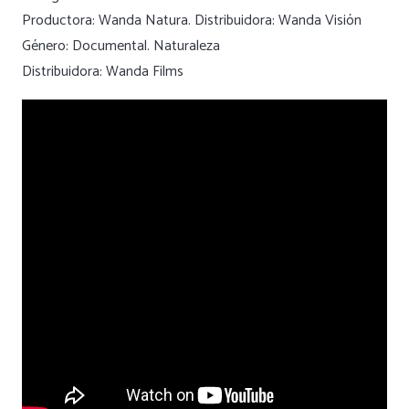
Productora: Wanda Natura. Distribuidora: Wanda Visión
Género: Documental. Naturaleza
Distribuidora: Wanda Films