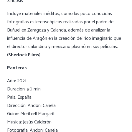
Sinopsis
Incluye materiales inéditos, como las poco conocidas
fotografías estereoscópicas realizadas por el padre de
Buñuel en Zaragoza y Calanda, además de analizar la
influencia de Aragón en la creación del rico imaginario que
el director calandino y mexicano plasmó en sus películas.
(
Sherlock Films
)
Panteras
Año: 2021
Duración: 90 min.
País: España
Dirección: Andoni Canela
Guion: Meritxell Margarit
Música: Jesús Calderón
Fotografía: Andoni Canela