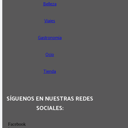
Belleza
Viajes
Gastronomía
Ocio
Tienda
SÍGUENOS EN NUESTRAS REDES
SOCIALES:
Facebook