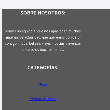
SOBRE NOSOTROS:
Somos un equipo al que nos apasionan muchas
materias de actualidad, que queremos compartir
contigo: moda, belleza, viajes, noticias y eventos
entre otros muchos temas.
CATEGORÍAS:
Moda
Eventos de Moda