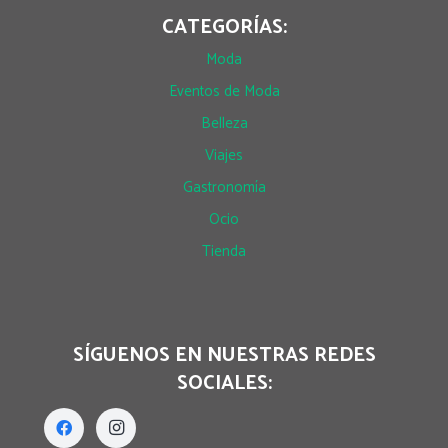
CATEGORÍAS:
Moda
Eventos de Moda
Belleza
Viajes
Gastronomía
Ocio
Tienda
SÍGUENOS EN NUESTRAS REDES
SOCIALES: