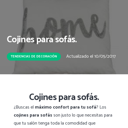
Cojines para sofás.
Actualizado el
10/05/2017
TENDENCIAS DE DECORACIÓN
Cojines para sofás.
¿Buscas el
máximo confort para tu sofá
? Los
cojines para sofás
son justo lo que necesitas para
que tu salón tenga toda la comodidad que