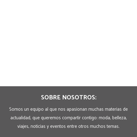
SOBRE NOSOTROS:
Somos un equipo al que nos apasionan muchas materias de
actualidad, que queremos compartir contigo: moda, belleza,
viajes, noticias y eventos entre otros muchos temas.