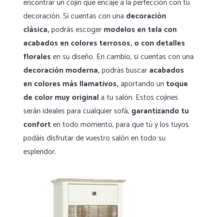
encontrar un cojín que encaje a la perfección con tu
decoración. Si cuentas con una
decoración
clásica,
podrás escoger
modelos en tela
con
acabados en colores terrosos,
o con detalles
florales
en su diseño. En cambio, si cuentas con una
decoración moderna,
podrás buscar
acabados
en colores más llamativos,
aportando un
toque
de color muy original
a tu salón. Estos cojines
serán ideales para cualquier sofá,
garantizando tu
confort
en todo momento, para que tú y los tuyos
podáis disfrutar de vuestro salón en todo su
esplendor.