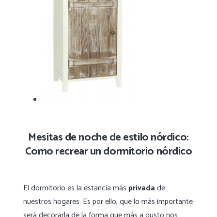
Mesitas de noche de estilo nórdico:
Como recrear un dormitorio nórdico
El dormitorio es la estancia más
privada
de
nuestros hogares. Es por ello, que lo más importante
será decorarla de la forma que más a gusto nos