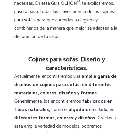
®
necesitas. En esta Guía OLHOM
, te explicaremos,
paso a paso, todas las claves acerca de los cojines
para sofás, para que aprendas a elegirlos y
combinarlos de la manera que mejor se adapten a la
decoración de tu salón.
Cojines para sofás: Diseño y
características.
Actualmente, encontraremos una
amplia gama de
diseños de cojines para sofás, en diferentes
materiales, colores, diseños y formas.
Generalmente, los encontraremos
fabricados en
fibras naturales,
como el
algodón
, o en
tela
, en
diferentes formas, colores y diseños.
Gracias a
esta amplia variedad de modelos, podremos