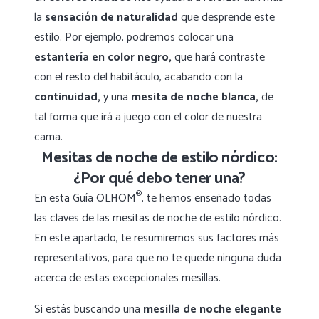
la
sensación de naturalidad
que desprende este
estilo. Por ejemplo, podremos colocar una
estantería en color negro,
que hará contraste
con el resto del habitáculo, acabando con la
continuidad,
y una
mesita de noche blanca,
de
tal forma que irá a juego con el color de nuestra
cama.
Mesitas de noche de estilo nórdico:
¿Por qué debo tener una?
®
En esta Guía OLHOM
, te hemos enseñado todas
las claves de las mesitas de noche de estilo nórdico.
En este apartado, te resumiremos sus factores más
representativos, para que no te quede ninguna duda
acerca de estas excepcionales mesillas.
Si estás buscando una
mesilla de noche elegante