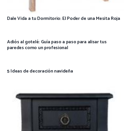
Dale Vida a tu Dormitorio: El Poder de una Mesita Roja
Adiós al gotelé: Guía paso a paso para alisar tus
paredes como un profesional
5 Ideas de decoración navideña