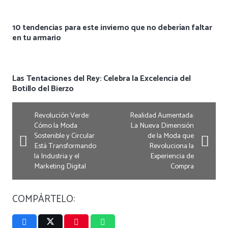
10 tendencias para este invierno que no deberían faltar
en tu armario
Las Tentaciones del Rey: Celebra la Excelencia del
Botillo del Bierzo
Revolución Verde:
Realidad Aumentada:
Cómo la Moda
La Nueva Dimensión
Sostenible y Circular
de la Moda que
Está Transformando
Revoluciona la
la Industria y el
Experiencia de
Marketing Digital
Compra
COMPÁRTELO: