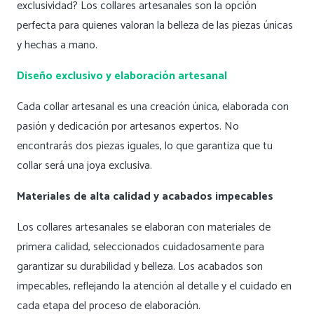
exclusividad? Los collares artesanales son la opción
perfecta para quienes valoran la belleza de las piezas únicas
y hechas a mano.
Diseño exclusivo y elaboración artesanal
Cada collar artesanal es una creación única, elaborada con
pasión y dedicación por artesanos expertos. No
encontrarás dos piezas iguales, lo que garantiza que tu
collar será una joya exclusiva.
Materiales de alta calidad y acabados impecables
Los collares artesanales se elaboran con materiales de
primera calidad, seleccionados cuidadosamente para
garantizar su durabilidad y belleza. Los acabados son
impecables, reflejando la atención al detalle y el cuidado en
cada etapa del proceso de elaboración.