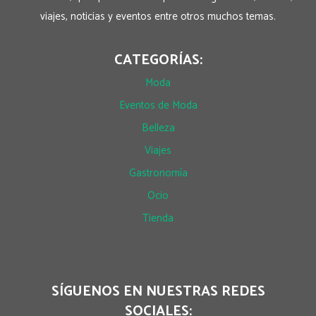
viajes, noticias y eventos entre otros muchos temas.
CATEGORÍAS:
Moda
Eventos de Moda
Belleza
Viajes
Gastronomía
Ocio
Tienda
SÍGUENOS EN NUESTRAS REDES
SOCIALES: