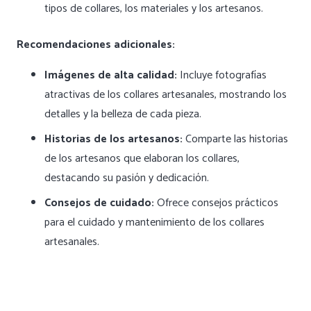
tipos de collares, los materiales y los artesanos.
Recomendaciones adicionales:
Imágenes de alta calidad:
Incluye fotografías
atractivas de los collares artesanales, mostrando los
detalles y la belleza de cada pieza.
Historias de los artesanos:
Comparte las historias
de los artesanos que elaboran los collares,
destacando su pasión y dedicación.
Consejos de cuidado:
Ofrece consejos prácticos
para el cuidado y mantenimiento de los collares
artesanales.