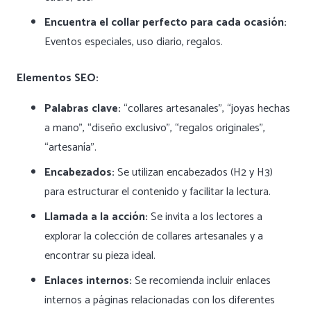
Encuentra el collar perfecto para cada ocasión:
Eventos especiales, uso diario, regalos.
Elementos SEO:
Palabras clave:
“collares artesanales”, “joyas hechas
a mano”, “diseño exclusivo”, “regalos originales”,
“artesanía”.
Encabezados:
Se utilizan encabezados (H2 y H3)
para estructurar el contenido y facilitar la lectura.
Llamada a la acción:
Se invita a los lectores a
explorar la colección de collares artesanales y a
encontrar su pieza ideal.
Enlaces internos:
Se recomienda incluir enlaces
internos a páginas relacionadas con los diferentes