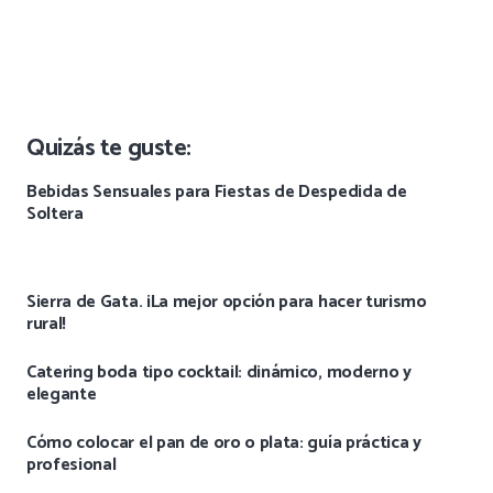
Quizás te guste:
Bebidas Sensuales para Fiestas de Despedida de
Soltera
Sierra de Gata. ¡La mejor opción para hacer turismo
rural!
Catering boda tipo cocktail: dinámico, moderno y
elegante
Cómo colocar el pan de oro o plata: guía práctica y
profesional