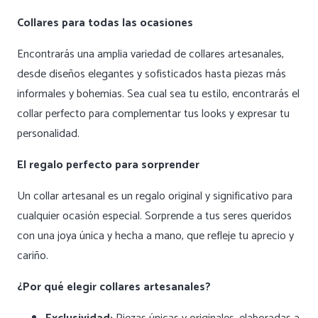
Collares para todas las ocasiones
Encontrarás una amplia variedad de collares artesanales,
desde diseños elegantes y sofisticados hasta piezas más
informales y bohemias. Sea cual sea tu estilo, encontrarás el
collar perfecto para complementar tus looks y expresar tu
personalidad.
El regalo perfecto para sorprender
Un collar artesanal es un regalo original y significativo para
cualquier ocasión especial. Sorprende a tus seres queridos
con una joya única y hecha a mano, que refleje tu aprecio y
cariño.
¿Por qué elegir collares artesanales?