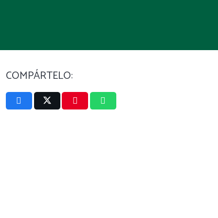
COMPÁRTELO: