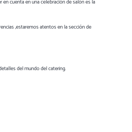
r en cuenta en una celebración de salón es la
rencias ,estaremos atentos en la sección de
etalles del mundo del catering.