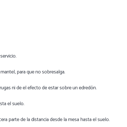
servicio.
mantel, para que no sobresalga.
gas ni de el efecto de estar sobre un edredón.
sta el suelo.
ra parte de la distancia desde la mesa hasta el suelo.