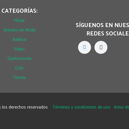
CATEGORÍAS:
Moda
SÍGUENOS EN NUE
Eventos de Moda
REDES SOCIALE
Belleza
Viajes
Gastronomía
Ocio
Tienda
 los derechos reservados
Términos y condiciones de uso
Aviso de