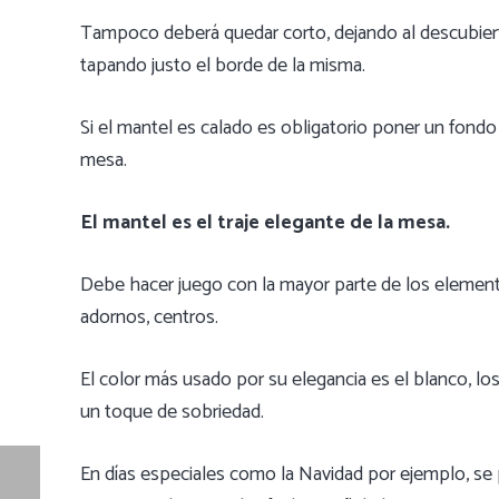
Tampoco deberá quedar corto, dejando al descubiert
tapando justo el borde de la misma.
Si el mantel es calado es obligatorio poner un fondo 
mesa.
El mantel es el traje elegante de la mesa.
Debe hacer juego con la mayor parte de los elemento
adornos, centros.
El color más usado por su elegancia es el blanco, los
un toque de sobriedad.
En días especiales como la Navidad por ejemplo, se