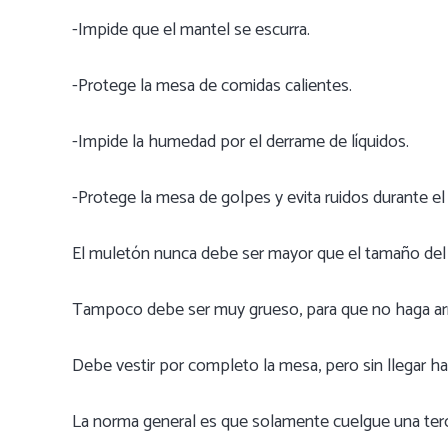
-Impide que el mantel se escurra.
-Protege la mesa de comidas calientes.
-Impide la humedad por el derrame de líquidos.
-Protege la mesa de golpes y evita ruidos durante el 
El muletón nunca debe ser mayor que el tamaño del 
Tampoco debe ser muy grueso, para que no haga arru
Debe vestir por completo la mesa, pero sin llegar ha
La norma general es que solamente cuelgue una terce