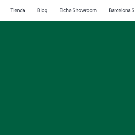
Tienda
Blog
Elche Showroom
Barcelona 