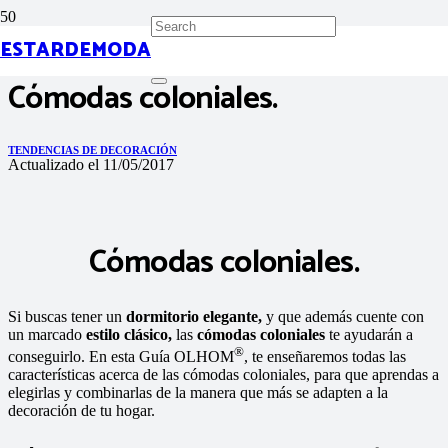
ESTARDEMODA
Cómodas coloniales.
TENDENCIAS DE DECORACIÓN
Actualizado el
11/05/2017
Cómodas coloniales.
Si buscas tener un
dormitorio elegante,
y que además cuente con
un marcado
estilo clásico,
las
cómodas coloniales
te ayudarán a
®
conseguirlo. En esta Guía OLHOM
, te enseñaremos todas las
características acerca de las cómodas coloniales, para que aprendas a
elegirlas y combinarlas de la manera que más se adapten a la
decoración de tu hogar.