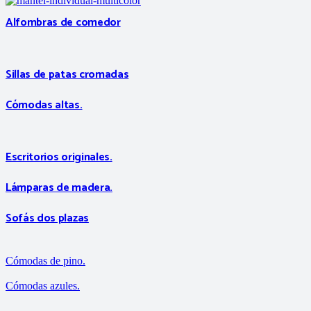
Alfombras de comedor
Sillas de patas cromadas
Cómodas altas.
Escritorios originales.
Lámparas de madera.
Sofás dos plazas
Cómodas de pino.
Cómodas azules.