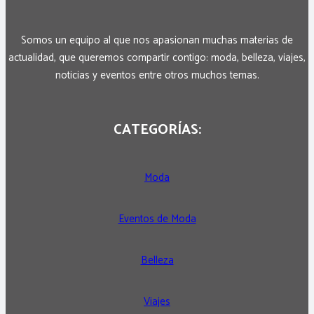
Somos un equipo al que nos apasionan muchas materias de
actualidad, que queremos compartir contigo: moda, belleza, viajes,
noticias y eventos entre otros muchos temas.
CATEGORÍAS:
Moda
Eventos de Moda
Belleza
Viajes