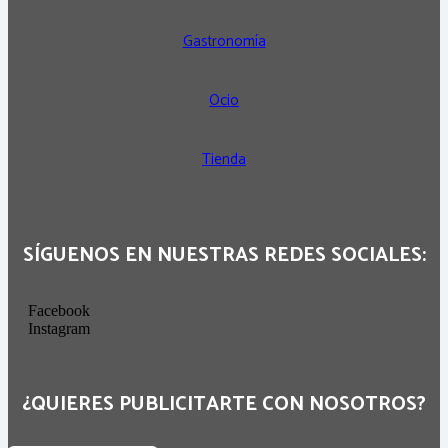
Gastronomía
Ocio
Tienda
SÍGUENOS EN NUESTRAS REDES SOCIALES:
Facebook
Instagram
¿QUIERES PUBLICITARTE CON NOSOTROS?