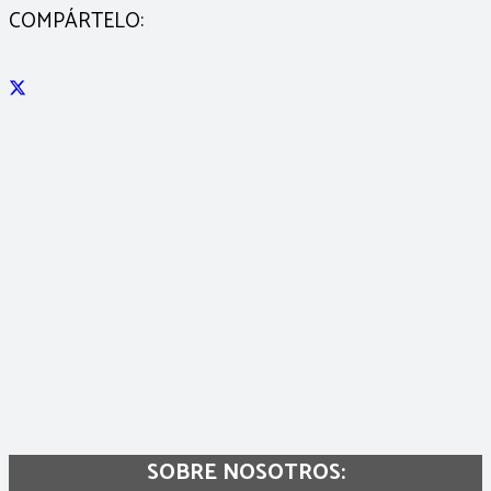
COMPÁRTELO:
SOBRE NOSOTROS: