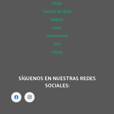
Moda
Eventos de Moda
Belleza
Viajes
Gastronomía
Ocio
Tienda
SÍGUENOS EN NUESTRAS REDES
SOCIALES: