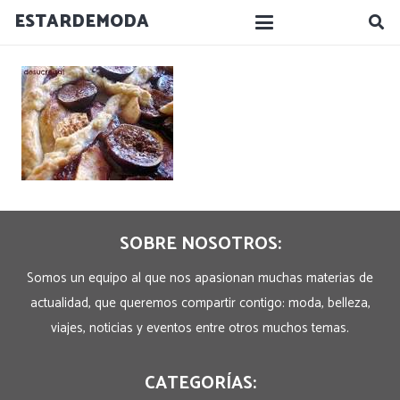
ESTARDEMODA
SOBRE NOSOTROS:
Somos un equipo al que nos apasionan muchas materias de
actualidad, que queremos compartir contigo: moda, belleza,
viajes, noticias y eventos entre otros muchos temas.
CATEGORÍAS: