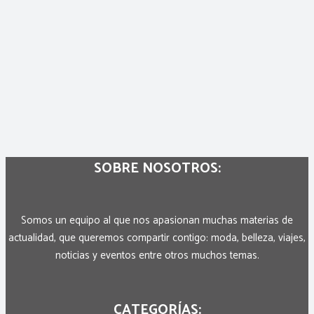
SOBRE NOSOTROS:
Somos un equipo al que nos apasionan muchas materias de
actualidad, que queremos compartir contigo: moda, belleza, viajes,
noticias y eventos entre otros muchos temas.
CATEGORÍAS: