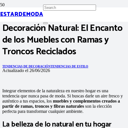
ESTARDEMODA
Decoración Natural: El Encanto
de los Muebles con Ramas y
Troncos Reciclados
TENDENCIAS DE DECORACIÓN
TENDENCIAS DE ESTILO
Actualizado el
26/06/2026
Integrar elementos de la naturaleza en nuestro hogar es una
tendencia que nunca pasa de moda. Si buscas darle un aire fresco y
auténtico a tus espacios, los
muebles y complementos creados a
partir de ramas, troncos y fibras naturales
son la elección
perfecta para transformar cualquier ambiente.
La belleza de lo natural en tu hogar