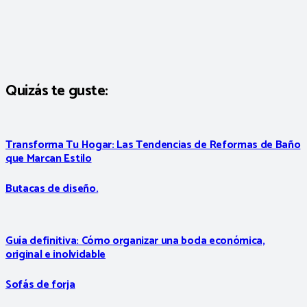
Quizás te guste:
Transforma Tu Hogar: Las Tendencias de Reformas de Baño
que Marcan Estilo
Butacas de diseño.
Guía definitiva: Cómo organizar una boda económica,
original e inolvidable
Sofás de forja