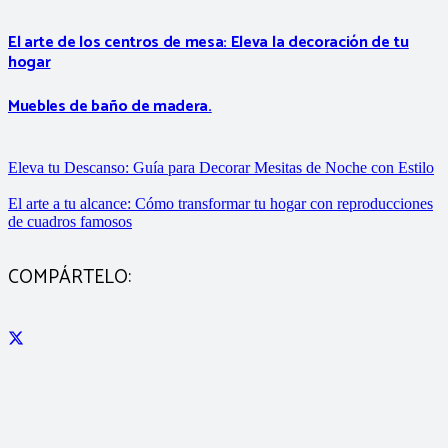
El arte de los centros de mesa: Eleva la decoración de tu
hogar
Muebles de baño de madera.
Eleva tu Descanso: Guía para Decorar Mesitas de Noche con Estilo
El arte a tu alcance: Cómo transformar tu hogar con reproducciones
de cuadros famosos
COMPÁRTELO: