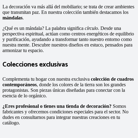
La decoración va más allá del mobiliario; se trata de crear ambientes
que transmitan paz. En nuestra colección también destacamos los
mándalas
.
¿Qué es un mándala? La palabra significa
círculo
. Desde una
perspectiva espiritual, actúan como centros energéticos de equilibrio
y purificación, ayudando a transformar tanto nuestro entorno como
nuestra mente. Descubre nuestros diseños en estuco, pensados para
armonizar tu espacio.
Colecciones exclusivas
Complementa tu hogar con nuestra exclusiva
colección de cuadros
contemporáneos
, donde los colores de la tierra son los grandes
protagonistas. Son piezas únicas diseñadas para conectar con la
esencia de lo orgánico.
¿Eres profesional o tienes una tienda de decoración?
Somos
fabricantes y ofrecemos condiciones especiales para el sector. No
dudes en consultarnos para integrar nuestras creaciones en tu
catálogo.