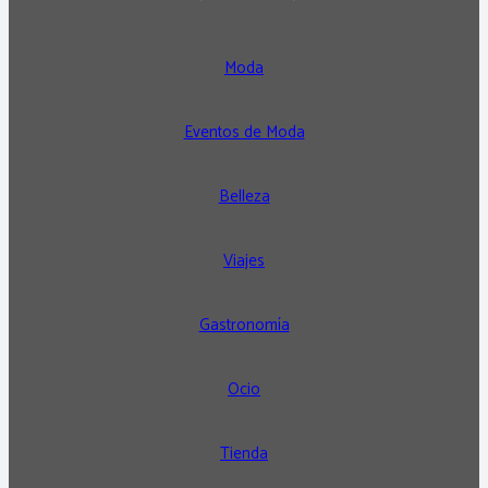
Moda
Eventos de Moda
Belleza
Viajes
Gastronomía
Ocio
Tienda