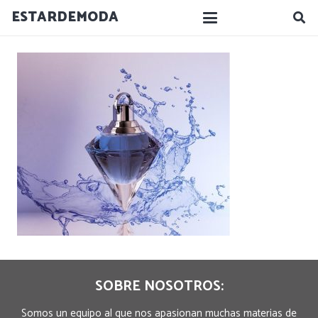
ESTARDEMODA
SOBRE NOSOTROS:
Somos un equipo al que nos apasionan muchas materias de