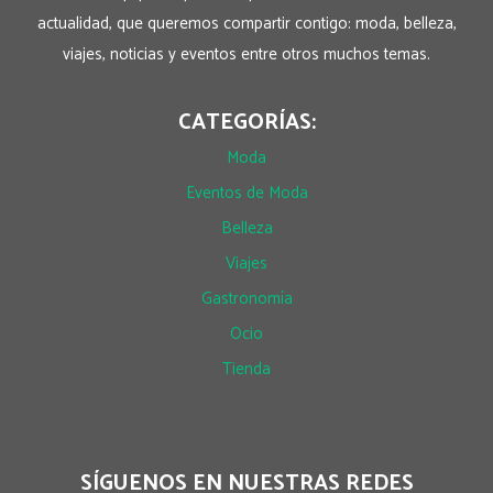
actualidad, que queremos compartir contigo: moda, belleza,
viajes, noticias y eventos entre otros muchos temas.
CATEGORÍAS:
Moda
Eventos de Moda
Belleza
Viajes
Gastronomía
Ocio
Tienda
SÍGUENOS EN NUESTRAS REDES