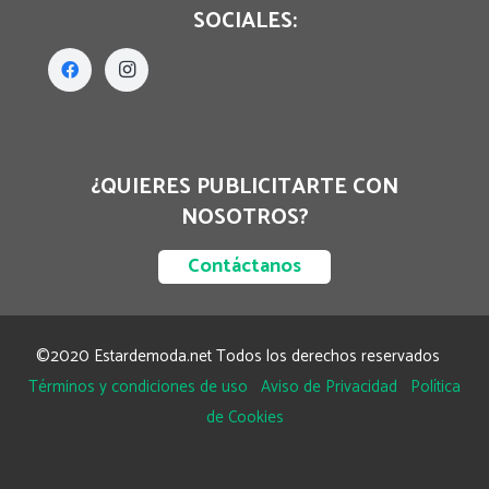
SOCIALES:
¿QUIERES PUBLICITARTE CON
NOSOTROS?
Contáctanos
©2020 Estardemoda.net Todos los derechos reservados
Términos y condiciones de uso
Aviso de Privacidad
Política
de Cookies