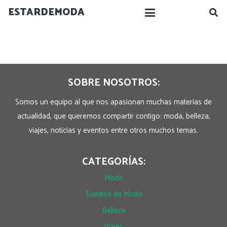
ESTARDEMODA
SOBRE NOSOTROS:
Somos un equipo al que nos apasionan muchas materias de
actualidad, que queremos compartir contigo: moda, belleza,
viajes, noticias y eventos entre otros muchos temas.
CATEGORÍAS:
Moda
Eventos de Moda
Belleza
Viajes