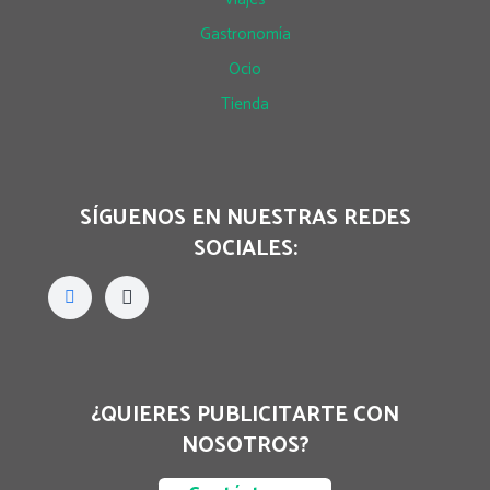
Gastronomía
Ocio
Tienda
SÍGUENOS EN NUESTRAS REDES
SOCIALES:
¿QUIERES PUBLICITARTE CON
NOSOTROS?