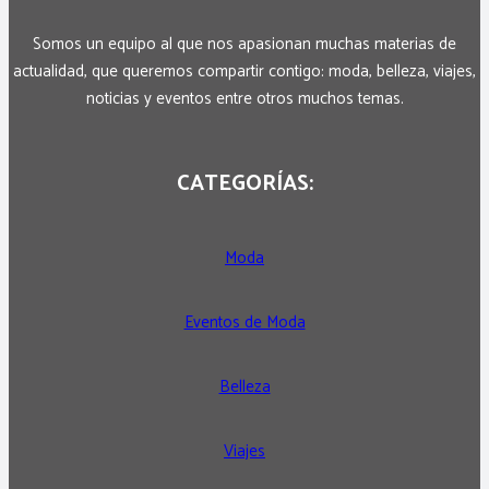
Somos un equipo al que nos apasionan muchas materias de
actualidad, que queremos compartir contigo: moda, belleza, viajes,
noticias y eventos entre otros muchos temas.
CATEGORÍAS:
Moda
Eventos de Moda
Belleza
Viajes