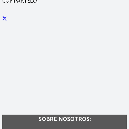
COMPÁRTELO:
SOBRE NOSOTROS: