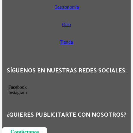
Gastronomía
Ocio
Tienda
SÍGUENOS EN NUESTRAS REDES SOCIALES:
Facebook
Instagram
¿QUIERES PUBLICITARTE CON NOSOTROS?
Contáctanos