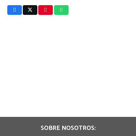
SOBRE NOSOTROS: