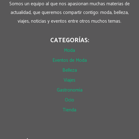
Somos un equipo al que nos apasionan muchas materias de
actualidad, que queremos compartir contigo: moda, belleza,
viajes, noticias y eventos entre otros muchos temas.
CATEGORÍAS:
Moda
Eventos de Moda
Belleza
Viajes
Gastronomía
Ocio
Tienda