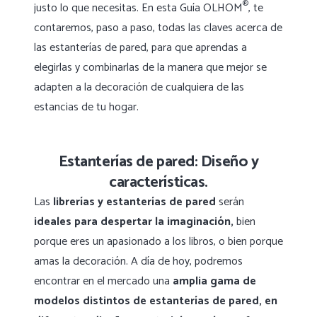
®
justo lo que necesitas. En esta Guía OLHOM
, te
contaremos, paso a paso, todas las claves acerca de
las estanterías de pared, para que aprendas a
elegirlas y combinarlas de la manera que mejor se
adapten a la decoración de cualquiera de las
estancias de tu hogar.
Estanterías de pared: Diseño y
características.
Las
librerías y estanterías de pared
serán
ideales para despertar la imaginación,
bien
porque eres un apasionado a los libros, o bien porque
amas la decoración. A día de hoy, podremos
encontrar en el mercado una
amplia gama de
modelos distintos de estanterías de pared, en