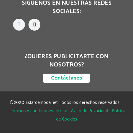
SÍGUENOS EN NUESTRAS REDES
SOCIALES:
¿QUIERES PUBLICITARTE CON
NOSOTROS?
Contáctanos
©2020 Estardemoda.net Todos los derechos reservados
Términos y condiciones de uso
Aviso de Privacidad
Política
de Cookies