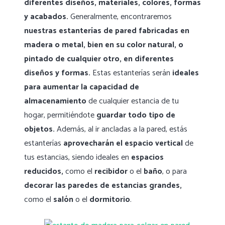
diferentes diseños, materiales, colores, formas
y acabados.
Generalmente, encontraremos
nuestras estanterías de pared fabricadas en
madera o metal, bien en su color natural, o
pintado de cualquier otro, en diferentes
diseños y formas.
Estas estanterías serán
ideales
para aumentar la capacidad de
almacenamiento
de cualquier estancia de tu
hogar, permitiéndote
guardar todo tipo de
objetos.
Además, al ir ancladas a la pared, estás
estanterías
aprovecharán el espacio vertical
de
tus estancias, siendo ideales en
espacios
reducidos,
como el
recibidor
o el
baño
, o para
decorar las paredes de estancias grandes,
como el
salón
o el
dormitorio
.