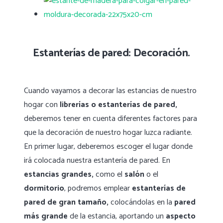
Estanterías de pared: Decoración.
Cuando vayamos a decorar las estancias de nuestro
hogar con
librerías o estanterías de pared,
deberemos tener en cuenta diferentes factores para
que la decoración de nuestro hogar luzca radiante.
En primer lugar, deberemos escoger el lugar donde
irá colocada nuestra estantería de pared. En
estancias grandes,
como el
salón
o el
dormitorio
, podremos emplear
estanterías de
pared de gran tamaño,
colocándolas en la
pared
más grande
de la estancia, aportando un
aspecto