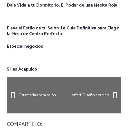
Dale Vida a tu Dormitorio: El Poder de una Mesita Roja
Eleva el Estilo de tu Salón: La Guía Definitiva para Elegir
la Mesa de Centro Perfecta
Especial negocios
Sillas Acapulco
Estanterías para salón.
Affari: Diseño nórdico
COMPÁRTELO: