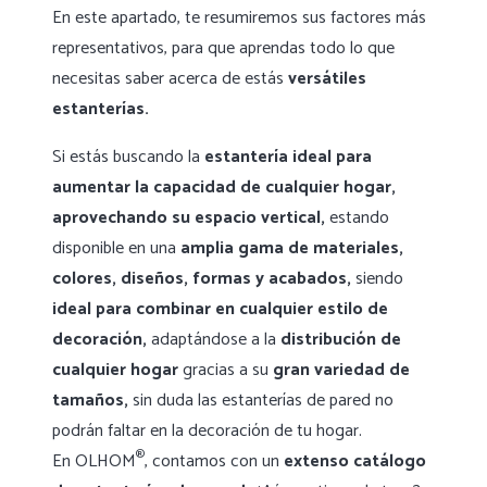
En este apartado, te resumiremos sus factores más
representativos, para que aprendas todo lo que
necesitas saber acerca de estás
versátiles
estanterías.
Si estás buscando la
estantería ideal para
aumentar la capacidad de cualquier hogar,
aprovechando su espacio vertical,
estando
disponible en una
amplia gama de materiales,
colores, diseños, formas y acabados,
siendo
ideal para combinar en cualquier estilo de
decoración,
adaptándose a la
distribución de
cualquier hogar
gracias a su
gran variedad de
tamaños,
sin duda las estanterías de pared no
podrán faltar en la decoración de tu hogar.
®
En OLHOM
, contamos con un
extenso catálogo