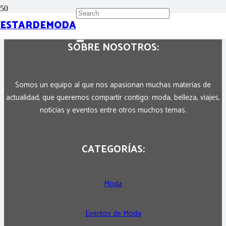
ESTARDEMODA
SOBRE NOSOTROS:
Somos un equipo al que nos apasionan muchas materias de
actualidad, que queremos compartir contigo: moda, belleza, viajes,
noticias y eventos entre otros muchos temas.
CATEGORÍAS:
Moda
Eventos de Moda