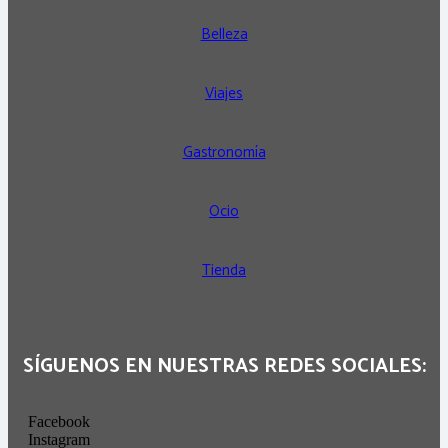
Belleza
Viajes
Gastronomía
Ocio
Tienda
SÍGUENOS EN NUESTRAS REDES SOCIALES:
Facebook
Instagram