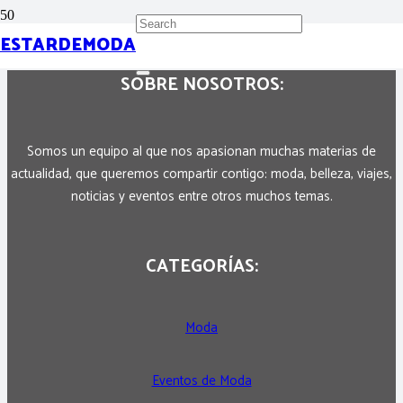
ESTARDEMODA
SOBRE NOSOTROS:
Somos un equipo al que nos apasionan muchas materias de
actualidad, que queremos compartir contigo: moda, belleza, viajes,
noticias y eventos entre otros muchos temas.
CATEGORÍAS:
Moda
Eventos de Moda