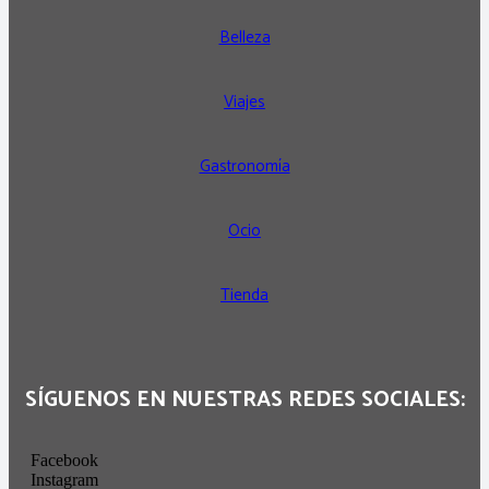
Belleza
Viajes
Gastronomía
Ocio
Tienda
SÍGUENOS EN NUESTRAS REDES SOCIALES:
Facebook
Instagram