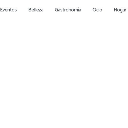
Eventos
Belleza
Gastronomía
Ocio
Hogar