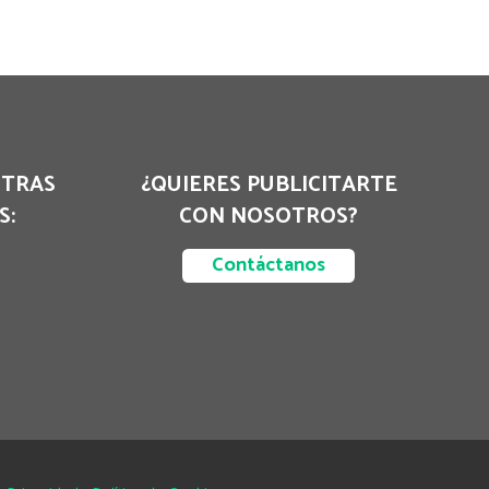
STRAS
¿QUIERES PUBLICITARTE
S:
CON NOSOTROS?
Contáctanos