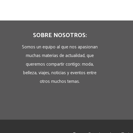
SOBRE NOSOTROS:
Somos un equipo al que nos apasionan
muchas materias de actualidad, que
queremos compartir contigo: moda,
belleza, viajes, noticias y eventos entre
otros muchos temas.