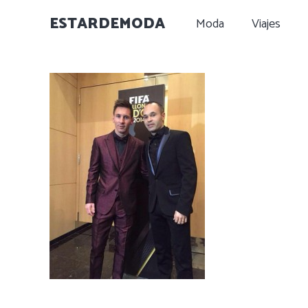
ESTARDEMODA
Moda
Viajes