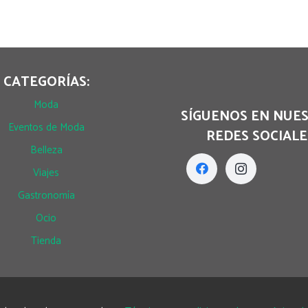
CATEGORÍAS:
Moda
SÍGUENOS EN NUE
Eventos de Moda
REDES SOCIALE
Belleza
Viajes
Gastronomía
Ocio
Tienda