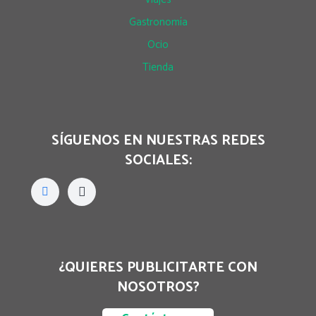
Gastronomía
Ocio
Tienda
SÍGUENOS EN NUESTRAS REDES
SOCIALES:
¿QUIERES PUBLICITARTE CON
NOSOTROS?