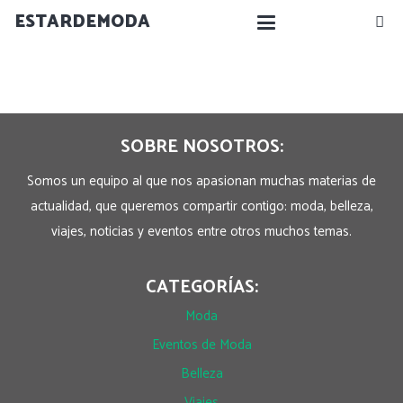
ESTARDEMODA
SOBRE NOSOTROS:
Somos un equipo al que nos apasionan muchas materias de
actualidad, que queremos compartir contigo: moda, belleza,
viajes, noticias y eventos entre otros muchos temas.
CATEGORÍAS:
Moda
Eventos de Moda
Belleza
Viajes