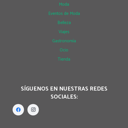
Moda
Eventos de Moda
Belleza
Viajes
Gastronomía
Ocio
Tienda
SÍGUENOS EN NUESTRAS REDES
SOCIALES: