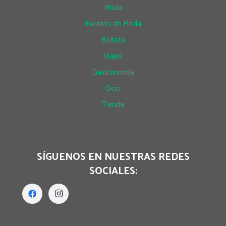
Moda
Eventos de Moda
Belleza
Viajes
Gastronomía
Ocio
Tienda
SÍGUENOS EN NUESTRAS REDES
SOCIALES: