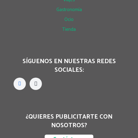
Gastronomía
Ocio
Tienda
SÍGUENOS EN NUESTRAS REDES
SOCIALES:
¿QUIERES PUBLICITARTE CON
NOSOTROS?