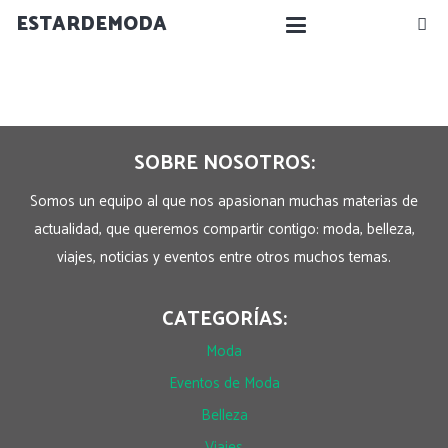
ESTARDEMODA
SOBRE NOSOTROS:
Somos un equipo al que nos apasionan muchas materias de
actualidad, que queremos compartir contigo: moda, belleza,
viajes, noticias y eventos entre otros muchos temas.
CATEGORÍAS:
Moda
Eventos de Moda
Belleza
Viajes