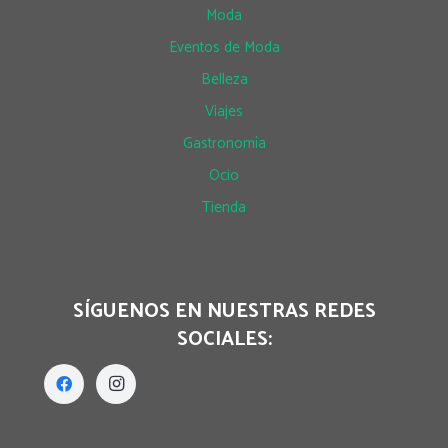
Moda
Eventos de Moda
Belleza
Viajes
Gastronomía
Ocio
Tienda
SÍGUENOS EN NUESTRAS REDES
SOCIALES: