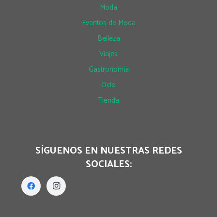
Moda
Eventos de Moda
Belleza
Viajes
Gastronomía
Ocio
Tienda
SÍGUENOS EN NUESTRAS REDES
SOCIALES: