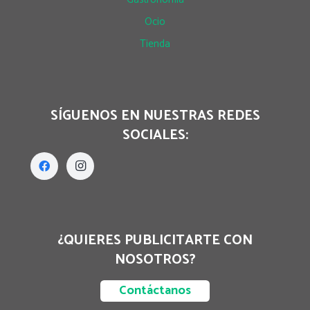
Ocio
Tienda
SÍGUENOS EN NUESTRAS REDES
SOCIALES:
¿QUIERES PUBLICITARTE CON
NOSOTROS?
Contáctanos