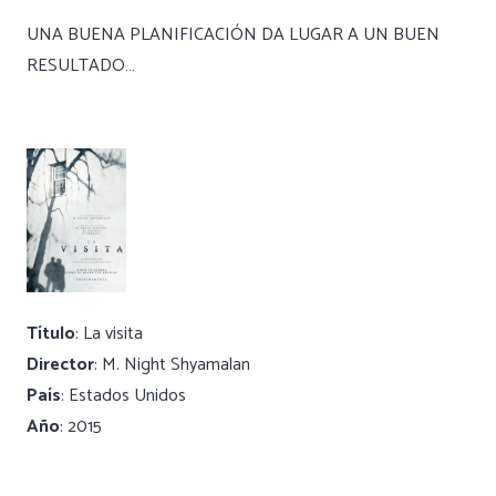
UNA BUENA PLANIFICACIÓN DA LUGAR A UN BUEN
RESULTADO…
Título
: La visita
Director
: M. Night Shyamalan
País
: Estados Unidos
Año
: 2015