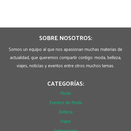
SOBRE NOSOTROS:
Somos un equipo al que nos apasionan muchas materias de
actualidad, que queremos compartir contigo: moda, belleza,
viajes, noticias y eventos entre otros muchos temas.
CATEGORÍAS:
Moda
Eventos de Moda
Belleza
Viajes
Gastronomía