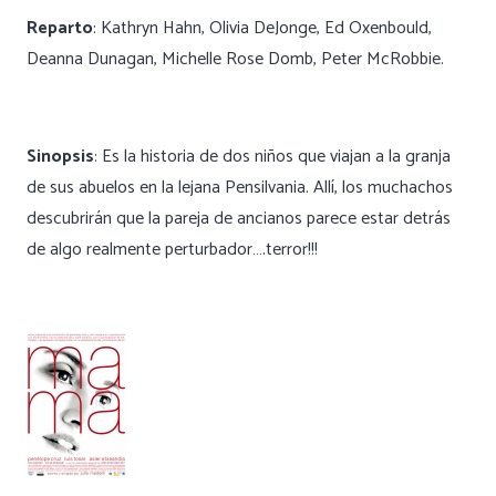
Reparto
: Kathryn Hahn, Olivia DeJonge, Ed Oxenbould,
Deanna Dunagan, Michelle Rose Domb, Peter McRobbie.
Sinopsis
: Es la historia de dos niños que viajan a la granja
de sus abuelos en la lejana Pensilvania. Allí, los muchachos
descubrirán que la pareja de ancianos parece estar detrás
de algo realmente perturbador….terror!!!