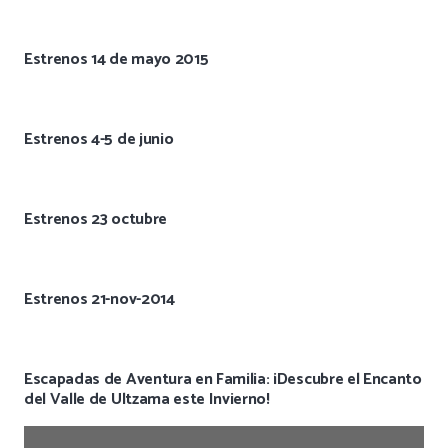
Estrenos 14 de mayo 2015
Estrenos 4-5 de junio
Estrenos 23 octubre
Estrenos 21-nov-2014
Escapadas de Aventura en Familia: ¡Descubre el Encanto
del Valle de Ultzama este Invierno!