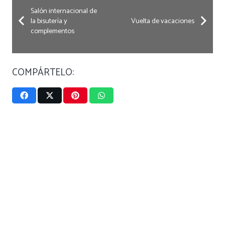
Salón internacional de
la bisutería y
Vuelta de vacaciones
complementos
COMPÁRTELO: