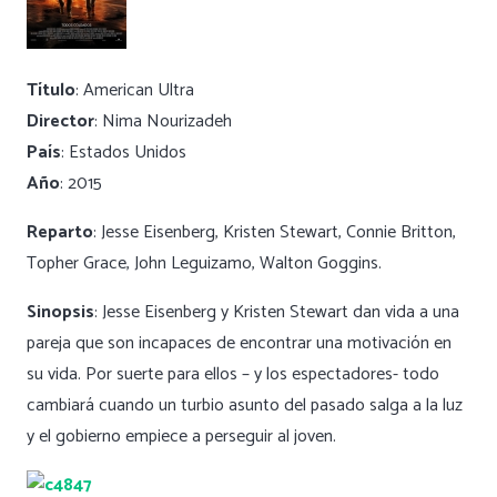
Título
: American Ultra
Director
: Nima Nourizadeh
País
: Estados Unidos
Año
: 2015
Reparto
: Jesse Eisenberg, Kristen Stewart, Connie Britton,
Topher Grace, John Leguizamo, Walton Goggins.
Sinopsis
: Jesse Eisenberg y Kristen Stewart dan vida a una
pareja que son incapaces de encontrar una motivación en
su vida. Por suerte para ellos – y los espectadores- todo
cambiará cuando un turbio asunto del pasado salga a la luz
y el gobierno empiece a perseguir al joven.