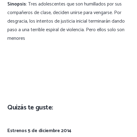
Sinopsis
: Tres adolescentes que son humillados por sus
compañeros de clase, deciden unirse para vengarse. Por
desgracia, los intentos de justicia inicial terminarán dando
paso a una terrible espiral de violencia. Pero ellos solo son
menores
Quizás te guste:
Estrenos 5 de diciembre 2014