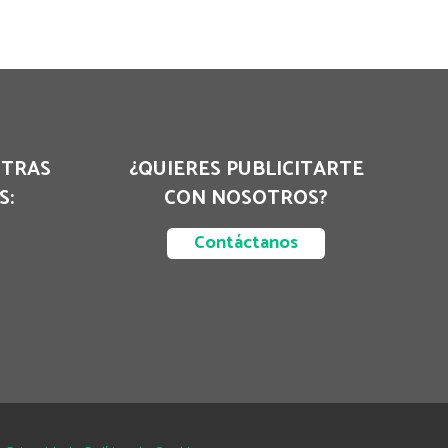
STRAS
¿QUIERES PUBLICITARTE
S:
CON NOSOTROS?
Contáctanos