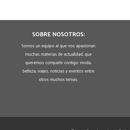
SOBRE NOSOTROS:
Somos un equipo al que nos apasionan
muchas materias de actualidad, que
queremos compartir contigo: moda,
belleza, viajes, noticias y eventos entre
otros muchos temas.