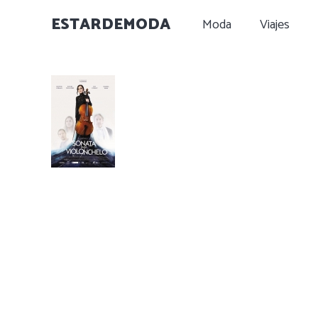
ESTARDEMODA
Moda
Viajes