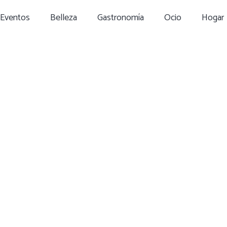
Eventos
Belleza
Gastronomía
Ocio
Hogar