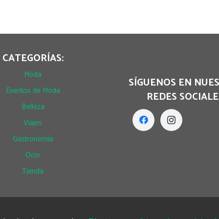
CATEGORÍAS:
Moda
SÍGUENOS EN NUE
Eventos de Moda
REDES SOCIALE
Belleza
Viajes
Gastronomía
Ocio
Tienda