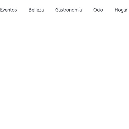
Eventos
Belleza
Gastronomía
Ocio
Hogar