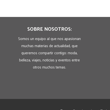
SOBRE NOSOTROS:
Somos un equipo al que nos apasionan
muchas materias de actualidad, que
queremos compartir contigo: moda,
belleza, viajes, noticias y eventos entre
otros muchos temas.