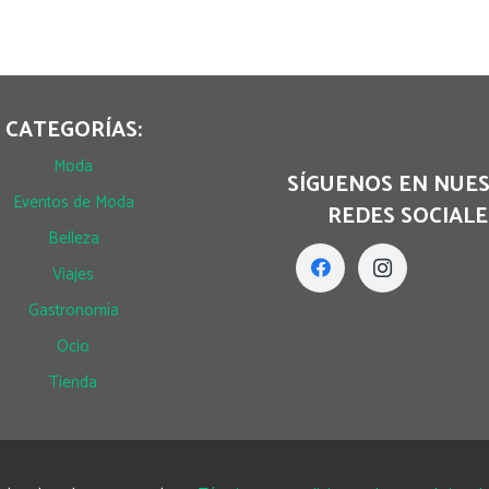
CATEGORÍAS:
Moda
SÍGUENOS EN NUE
Eventos de Moda
REDES SOCIALE
Belleza
Viajes
Gastronomía
Ocio
Tienda