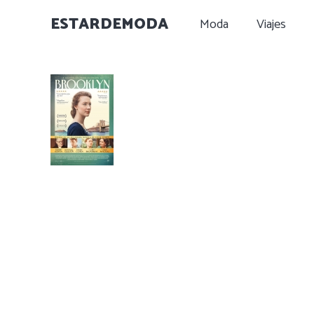
ESTARDEMODA
Moda
Viajes