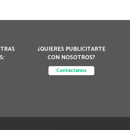
STRAS
¿QUIERES PUBLICITARTE
S:
CON NOSOTROS?
Contáctanos