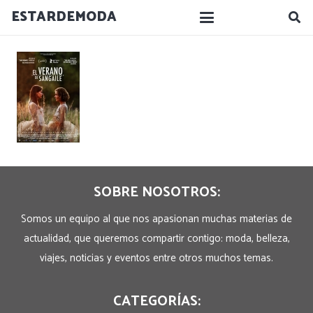
ESTARDEMODA
SOBRE NOSOTROS:
Somos un equipo al que nos apasionan muchas materias de
actualidad, que queremos compartir contigo: moda, belleza,
viajes, noticias y eventos entre otros muchos temas.
CATEGORÍAS: