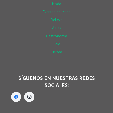
Moda
Eventos de Moda
Belleza
Viajes
Gastronomía
Ocio
Tienda
SÍGUENOS EN NUESTRAS REDES
SOCIALES: