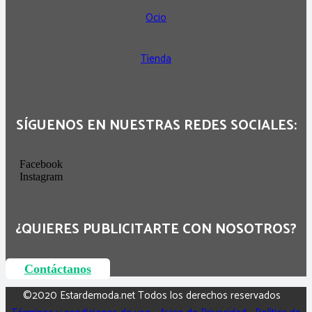
Ocio
Tienda
SÍGUENOS EN NUESTRAS REDES SOCIALES:
Facebook
Instagram
¿QUIERES PUBLICITARTE CON NOSOTROS?
Contáctanos
©2020 Estardemoda.net Todos los derechos reservados