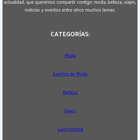
actualidad, que queremos compartir contigo: moda, belleza, viajes,
noticias y eventos entre otros muchos temas.
CATEGORÍAS:
Moda
Eventos de Moda
Belleza
Viajes
Gastronomía