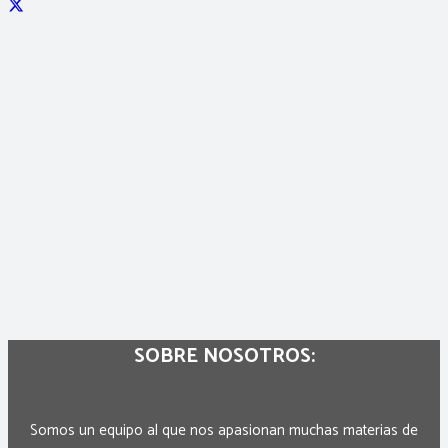
SOBRE NOSOTROS:
Somos un equipo al que nos apasionan muchas materias de