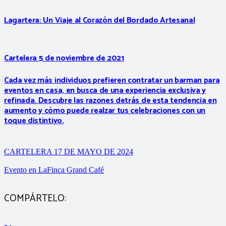
Lagartera: Un Viaje al Corazón del Bordado Artesanal
Cartelera 5 de noviembre de 2021
Cada vez más individuos prefieren contratar un barman para
eventos en casa, en busca de una experiencia exclusiva y
refinada. Descubre las razones detrás de esta tendencia en
aumento y cómo puede realzar tus celebraciones con un
toque distintivo.
CARTELERA 17 DE MAYO DE 2024
Evento en LaFinca Grand Café
COMPÁRTELO: