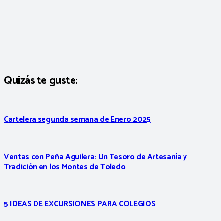
Quizás te guste:
Cartelera segunda semana de Enero 2025
Ventas con Peña Aguilera: Un Tesoro de Artesanía y
Tradición en los Montes de Toledo
5 IDEAS DE EXCURSIONES PARA COLEGIOS