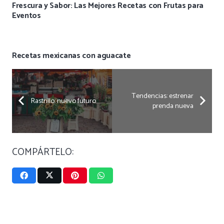
Frescura y Sabor: Las Mejores Recetas con Frutas para
Eventos
Recetas mexicanas con aguacate
Tendencias: estrenar
Rastrillo: nuevo futuro
prenda nueva
COMPÁRTELO: