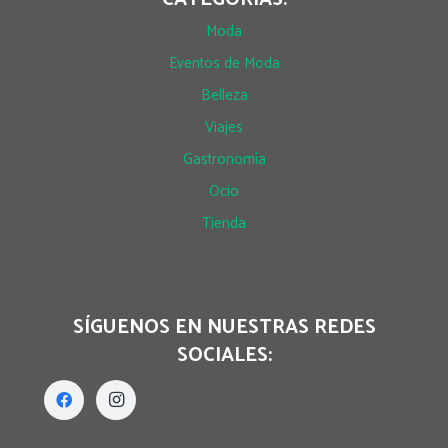
Moda
Eventos de Moda
Belleza
Viajes
Gastronomía
Ocio
Tienda
SÍGUENOS EN NUESTRAS REDES
SOCIALES: