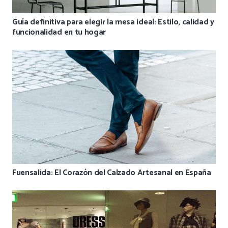
Guía definitiva para elegir la mesa ideal: Estilo, calidad y
funcionalidad en tu hogar
Fuensalida: El Corazón del Calzado Artesanal en España