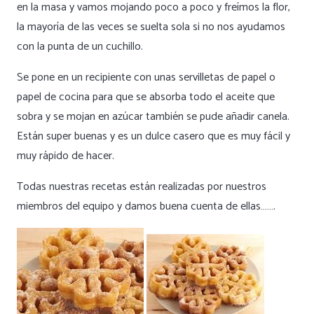
en la masa y vamos mojando poco a poco y freímos la flor,
la mayoría de las veces se suelta sola si no nos ayudamos
con la punta de un cuchillo.
Se pone en un recipiente con unas servilletas de papel o
papel de cocina para que se absorba todo el aceite que
sobra y se mojan en azúcar también se pude añadir canela.
Están super buenas y es un dulce casero que es muy fácil y
muy rápido de hacer.
Todas nuestras recetas están realizadas por nuestros
miembros del equipo y damos buena cuenta de ellas…….