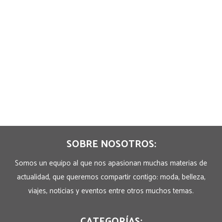
SOBRE NOSOTROS:
Somos un equipo al que nos apasionan muchas materias de
actualidad, que queremos compartir contigo: moda, belleza,
viajes, noticias y eventos entre otros muchos temas.
CATEGORÍAS: