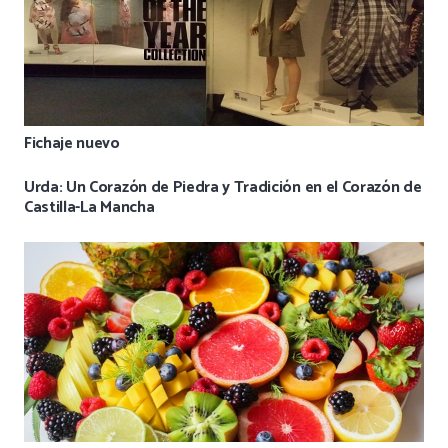
Fichaje nuevo
Urda: Un Corazón de Piedra y Tradición en el Corazón de
Castilla-La Mancha