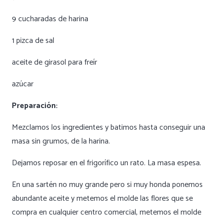
9 cucharadas de harina
1 pizca de sal
aceite de girasol para freír
azúcar
Preparación:
Mezclamos los ingredientes y batimos hasta conseguir una
masa sin grumos, de la harina.
Dejamos reposar en el frigorífico un rato. La masa espesa.
En una sartén no muy grande pero si muy honda ponemos
abundante aceite y metemos el molde las flores que se
compra en cualquier centro comercial, metemos el molde