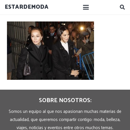
ESTARDEMODA
SOBRE NOSOTROS:
Somos un equipo al que nos apasionan muchas materias de
actualidad, que queremos compartir contigo: moda, belleza,
viajes, noticias y eventos entre otros muchos temas.