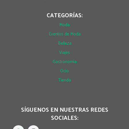
CATEGORÍAS:
Moda
Eventos de Moda
Belleza
Viajes
Gastronomía
Ocio
Tienda
SÍGUENOS EN NUESTRAS REDES
SOCIALES: