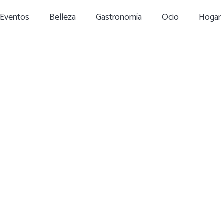
Eventos
Belleza
Gastronomía
Ocio
Hogar