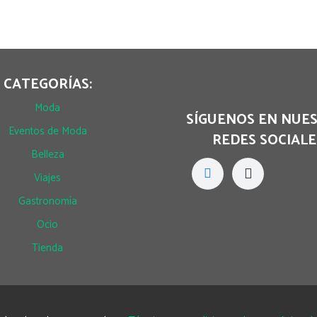
CATEGORÍAS:
Moda
SÍGUENOS EN NUE
Eventos de Moda
REDES SOCIALE
Belleza
Viajes
Gastronomía
Ocio
Tienda