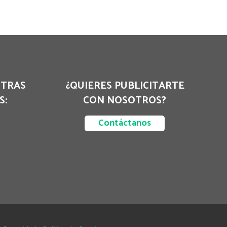
STRAS
¿QUIERES PUBLICITARTE
S:
CON NOSOTROS?
Contáctanos