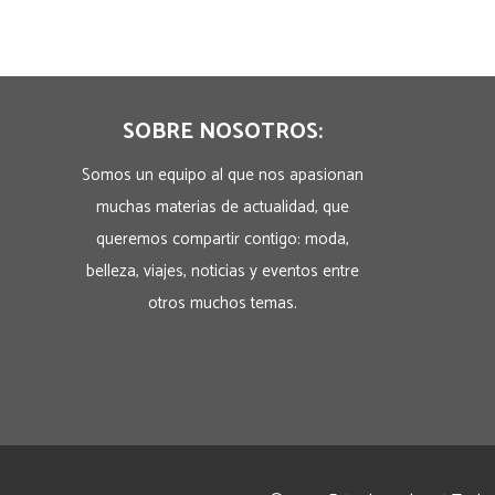
SOBRE NOSOTROS:
Somos un equipo al que nos apasionan
muchas materias de actualidad, que
queremos compartir contigo: moda,
belleza, viajes, noticias y eventos entre
otros muchos temas.