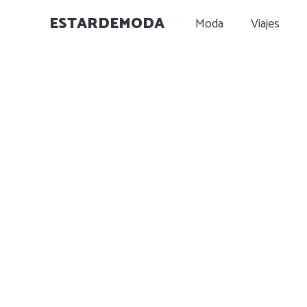
ESTARDEMODA
Moda
Viajes