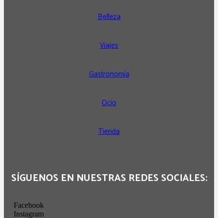
Belleza
Viajes
Gastronomía
Ocio
Tienda
SÍGUENOS EN NUESTRAS REDES SOCIALES:
Facebook
Instagram