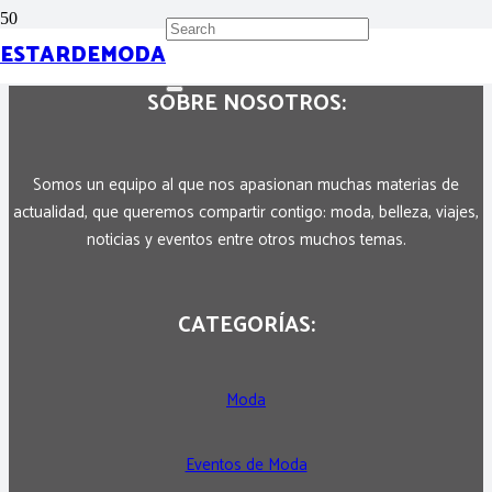
ESTARDEMODA
SOBRE NOSOTROS:
Somos un equipo al que nos apasionan muchas materias de
actualidad, que queremos compartir contigo: moda, belleza, viajes,
noticias y eventos entre otros muchos temas.
CATEGORÍAS:
Moda
Eventos de Moda